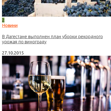
2
Новини
В Дагестане выполнен план уборки рекордного
урожая по винограду
27.10.2015