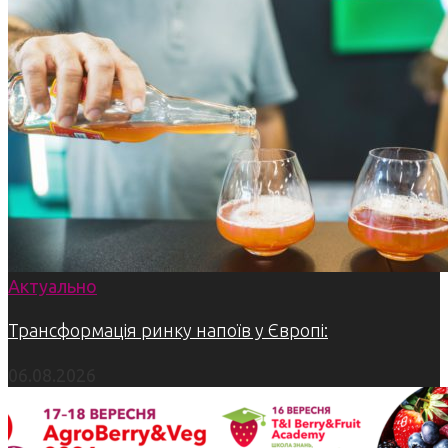
Актуально
Трансформація ринку напоїв у Європі:
06.08.2026