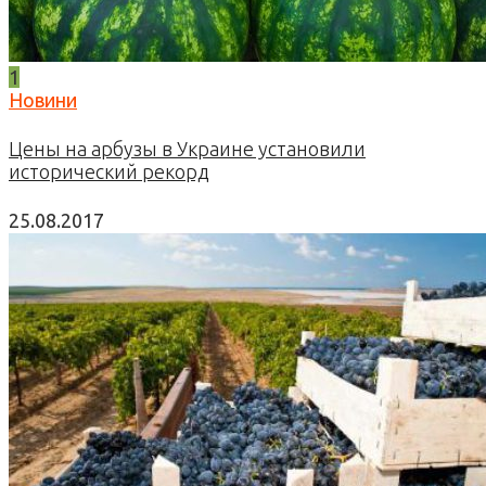
1
Новини
Цены на арбузы в Украине установили
исторический рекорд
25.08.2017