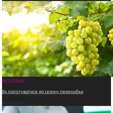
Актуально
Як підготуватися до сезону переробки
06.08.2026