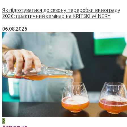
Як підготуватися до сезону переробки винограду
2026: практичний семінар на KRITSKI WINERY
06.08.2026
2
Актуально