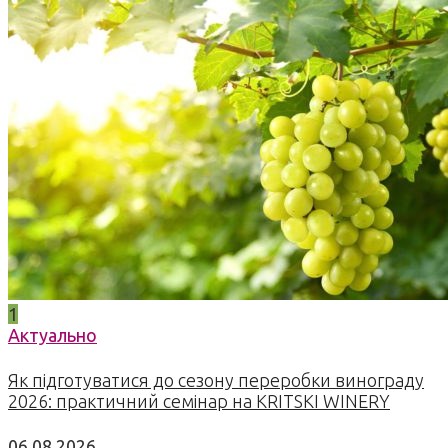
1
Актуально
Як підготуватися до сезону переробки винограду
2026: практичний семінар на KRITSKI WINERY
06.08.2026