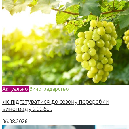
Актуально
Виноградарство
Як підготуватися до сезону переробки
винограду 2026:...
06.08.2026