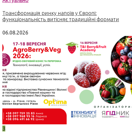
Трансформація ринку напоїв у Європі:
функціональність витісняє традиційні формати
06.08.2026
3