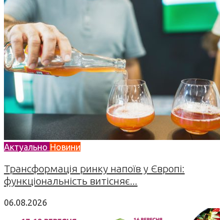
Актуально
Новини
Трансформація ринку напоїв у Європі:
функціональність витісняє...
06.08.2026