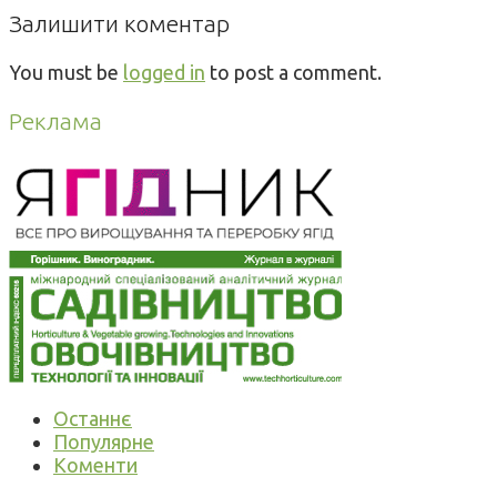
Залишити коментар
You must be
logged in
to post a comment.
Реклама
Останнє
Популярне
Коменти