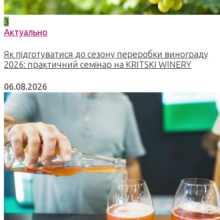
3
Актуально
Як підготуватися до сезону переробки винограду
2026: практичний семінар на KRITSKI WINERY
06.08.2026