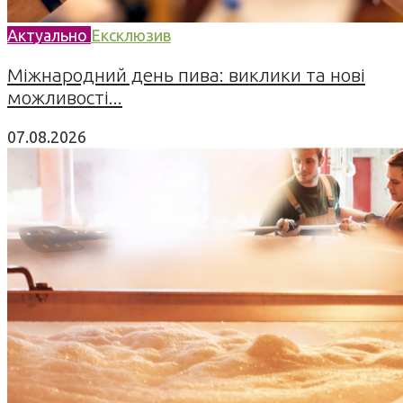
Актуально
Ексклюзив
Міжнародний день пива: виклики та нові
можливості...
07.08.2026