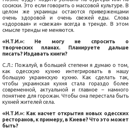
сосиски. Это если говорить о массовой культуре. В
целом же украинцы остаются приверженцами
очень здоровой и очень свежей еды. Слова
«здоровая» и «свежая» всегда в тренде. В этом
смысле тренды не меняются.
«Н.Т.И.»: Не могу не спросить о
творческих планах. Планируете дальше
писать? Издавать книги?
С.Л.: Пожалуй, в большей степени я думаю о том,
как одесскую кухню интегрировать в нашу
большую украинскую кухню. Как сделать так,
чтобы украинская кухня стала гораздо более
современной, актуальной и главное – намного
понятнее для горожан. Чтобы она перестала быть
кухней жителей села.
«Н.Т.И.»: Как насчет открытия новых одесских
ресторанов, к примеру, в Киеве? Что это может
быть?