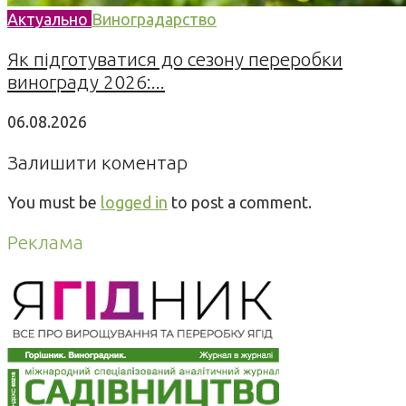
Актуально
Виноградарство
Як підготуватися до сезону переробки
винограду 2026:...
06.08.2026
Залишити коментар
You must be
logged in
to post a comment.
Реклама