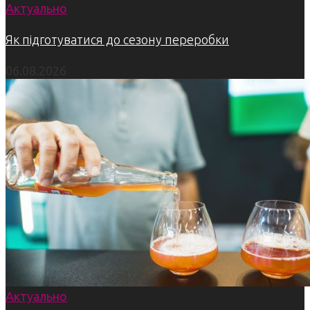
Актуально
Як підготуватися до сезону переробки
06.08.2026
Актуально