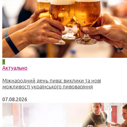
1
Актуально
Міжнародний день пива: виклики та нові
можливості українського пивоваріння
07.08.2026