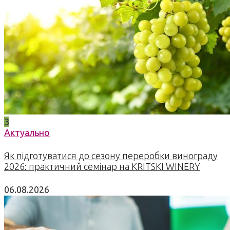
3
Актуально
Як підготуватися до сезону переробки винограду
2026: практичний семінар на KRITSKI WINERY
06.08.2026