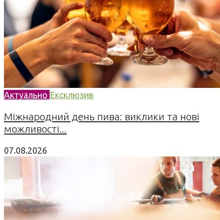
Актуально
Ексклюзив
Міжнародний день пива: виклики та нові
можливості...
07.08.2026