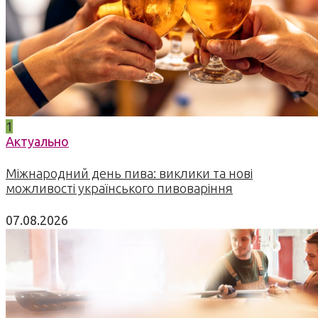
1
Актуально
Міжнародний день пива: виклики та нові
можливості українського пивоваріння
07.08.2026