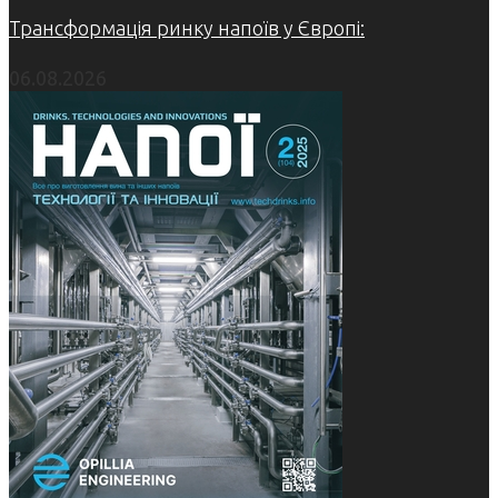
Трансформація ринку напоїв у Європі:
06.08.2026