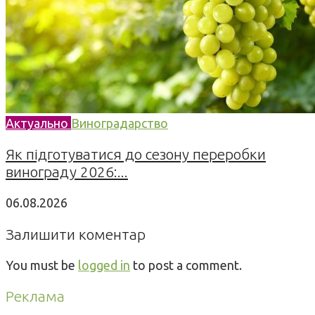
Актуально
Виноградарство
Як підготуватися до сезону переробки
винограду 2026:...
06.08.2026
Залишити коментар
You must be
logged in
to post a comment.
Реклама