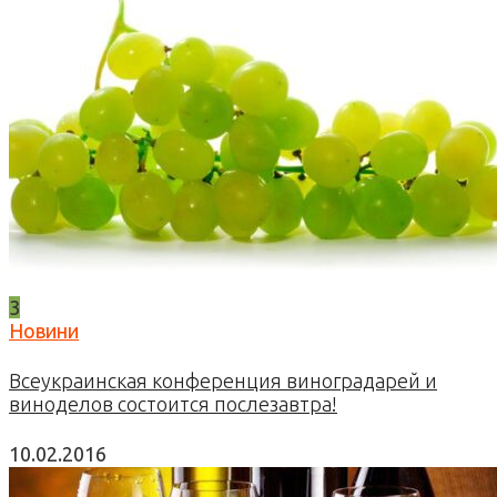
3
Новини
Всеукраинская конференция виноградарей и
виноделов состоится послезавтра!
10.02.2016