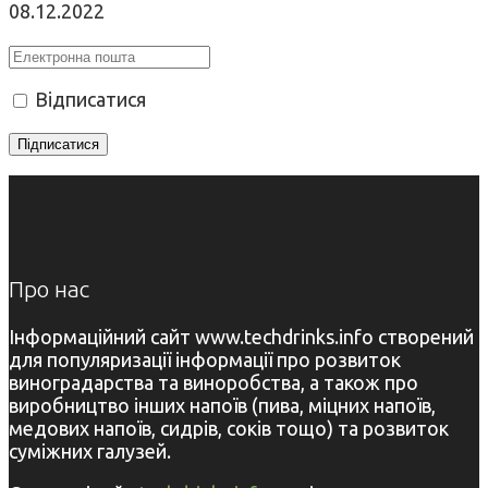
08.12.2022
Відписатися
Про нас
Інформаційний сайт www.techdrinks.info створений
для популяризації інформації про розвиток
виноградарства та виноробства, а також про
виробництво інших напоїв (пива, міцних напоїв,
медових напоїв, сидрів, соків тощо) та розвиток
суміжних галузей.