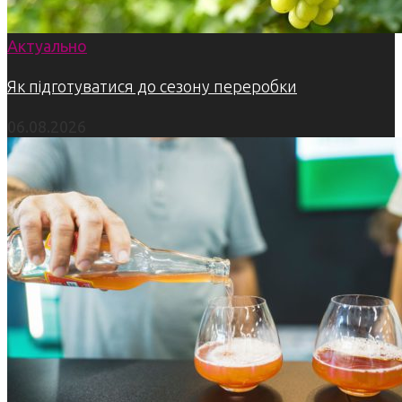
Актуально
Як підготуватися до сезону переробки
06.08.2026