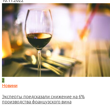
10.11.2022
2
Новини
Эксперты предсказали снижение на 6%
производства французского вина