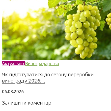
Актуально
Виноградарство
Як підготуватися до сезону переробки
винограду 2026:...
06.08.2026
Залишити коментар