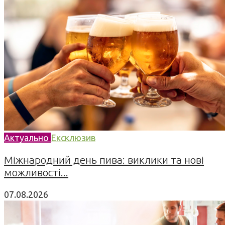
Актуально
Ексклюзив
Міжнародний день пива: виклики та нові
можливості...
07.08.2026