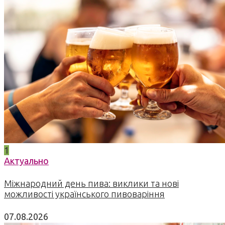
1
Актуально
Міжнародний день пива: виклики та нові
можливості українського пивоваріння
07.08.2026