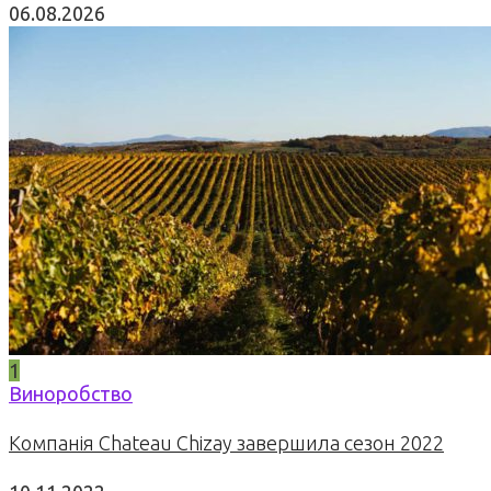
06.08.2026
1
Виноробство
Компанія Chateau Chizay завершила сезон 2022