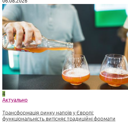
06.08.2026
4
Актуально
Трансформація ринку напоїв у Європі:
функціональність витісняє традиційні формати