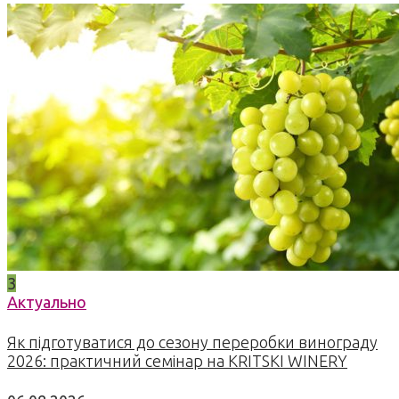
3
Актуально
Як підготуватися до сезону переробки винограду
2026: практичний семінар на KRITSKI WINERY