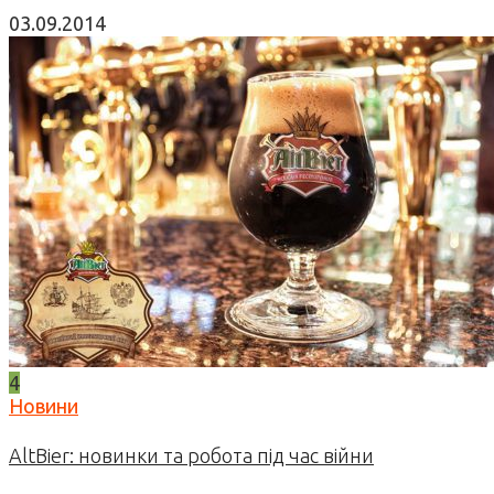
03.09.2014
4
Новини
AltBier: новинки та робота під час війни