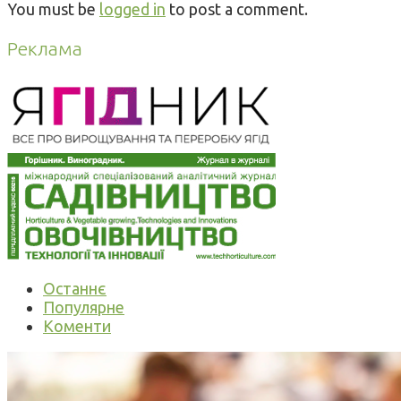
You must be
logged in
to post a comment.
Реклама
Останнє
Популярне
Коменти