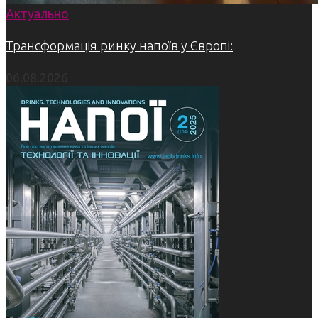
Актуально
Трансформація ринку напоїв у Європі:
06.08.2026