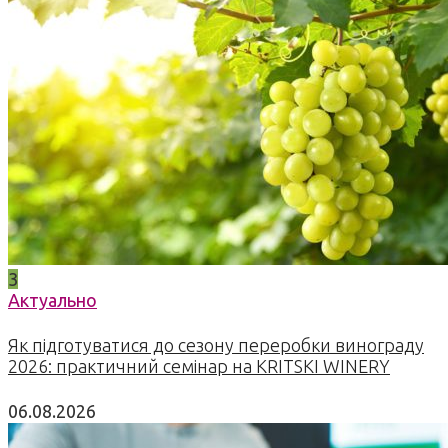
3
Актуально
Як підготуватися до сезону переробки винограду
2026: практичний семінар на KRITSKI WINERY
06.08.2026