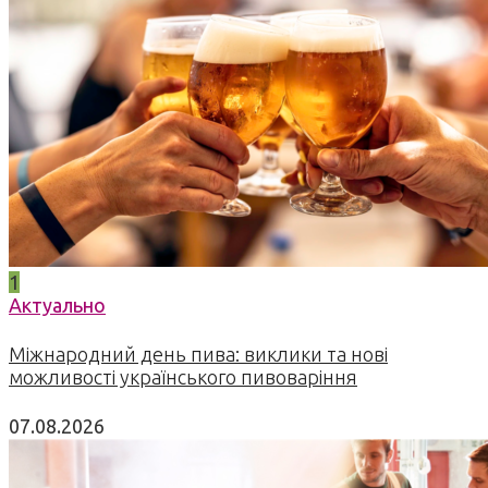
1
Актуально
Міжнародний день пива: виклики та нові
можливості українського пивоваріння
07.08.2026