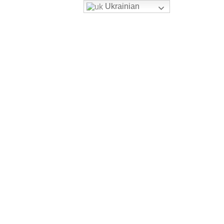
Ukrainian