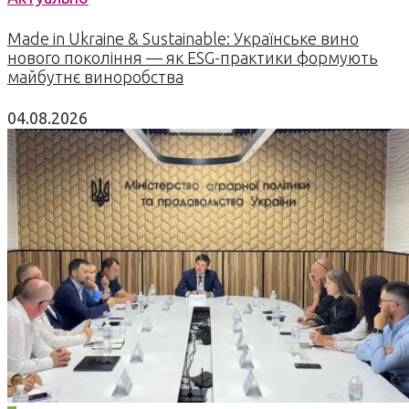
Made in Ukraine & Sustainable: Українське вино
нового покоління — як ESG-практики формують
майбутнє виноробства
04.08.2026