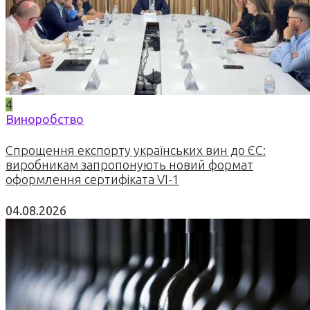
4
Виноробство
Спрощення експорту українських вин до ЄС:
виробникам запропонують новий формат
оформлення сертифіката VI-1
04.08.2026