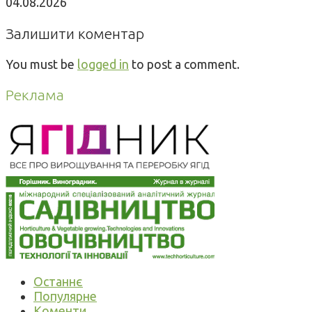
04.08.2026
Залишити коментар
You must be
logged in
to post a comment.
Реклама
Останнє
Популярне
Коменти