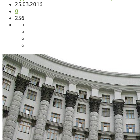
25.03.2016
0
256