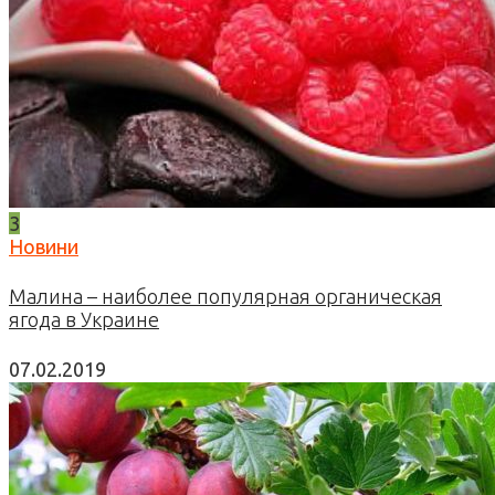
3
Новини
Малина – наиболее популярная органическая
ягода в Украине
07.02.2019