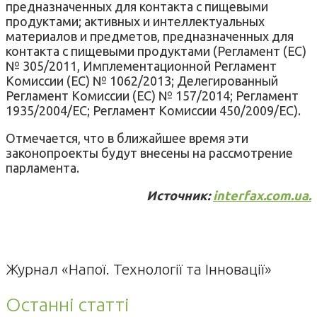
предназначенных для контакта с пищевыми
продуктами; активных и интеллектуальных
материалов и предметов, предназначенных для
контакта с пищевыми продуктами (Регламент (ЕС)
№ 305/2011, Имплементационной Регламент
Комиссии (ЕС) № 1062/2013; Делегированный
Регламент Комиссии (ЕС) № 157/2014; Регламент
1935/2004/ЕС; Регламент Комиссии 450/2009/ЕС).
Отмечается, что в ближайшее время эти
законопроекты будут внесены на рассмотрение
парламента.
Источник:
interfax.com.ua.
Журнал «Напої. Технології та Інновації»
Останні статті