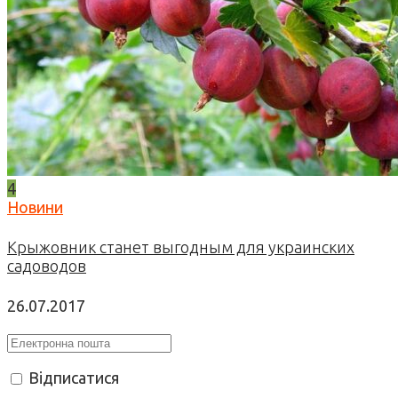
4
Новини
Крыжовник станет выгодным для украинских
садоводов
26.07.2017
Відписатися