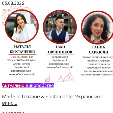
05.08.2026
Актуально
Виноробство
Made in Ukraine & Sustainable: Українське
вино...