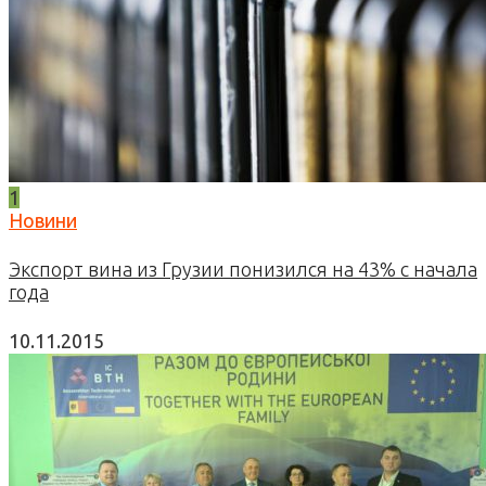
1
Новини
Экспорт вина из Грузии понизился на 43% с начала
года
10.11.2015