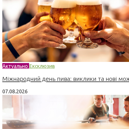
Актуально
Ексклюзив
Міжнародний день пива: виклики та нові можл
07.08.2026