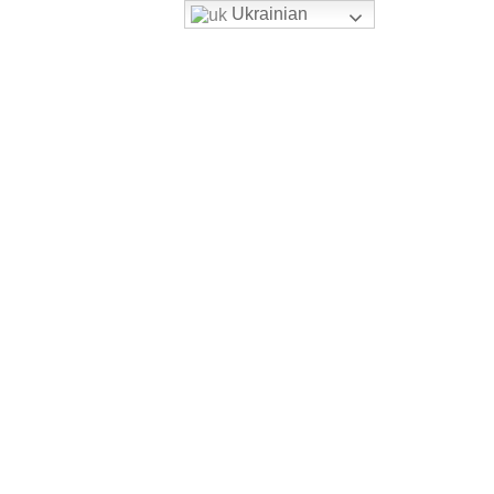
Ukrainian