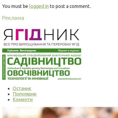
You must be
logged in
to post a comment.
Реклама
Останнє
Популярне
Коменти