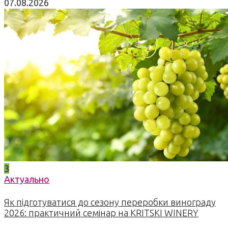
07.08.2026
3
Актуально
Як підготуватися до сезону переробки винограду
2026: практичний семінар на KRITSKI WINERY