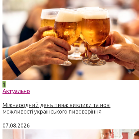
1
Актуально
Міжнародний день пива: виклики та нові
можливості українського пивоваріння
07.08.2026