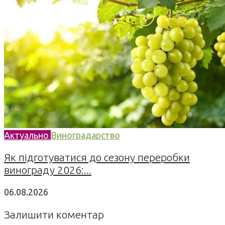
Актуально
Виноградарство
Як підготуватися до сезону переробки
винограду 2026:...
06.08.2026
Залишити коментар