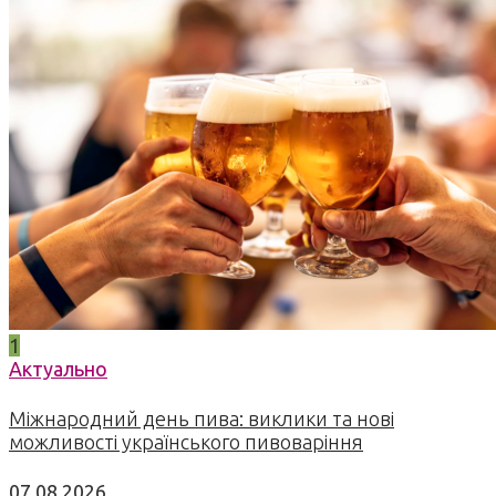
1
Актуально
Міжнародний день пива: виклики та нові
можливості українського пивоваріння
07.08.2026