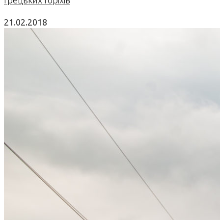
21.02.2018