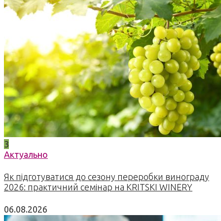
3
Актуально
Як підготуватися до сезону переробки винограду
2026: практичний семінар на KRITSKI WINERY
06.08.2026