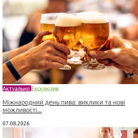
Актуально
Ексклюзив
Міжнародний день пива: виклики та нові
можливості...
07.08.2026