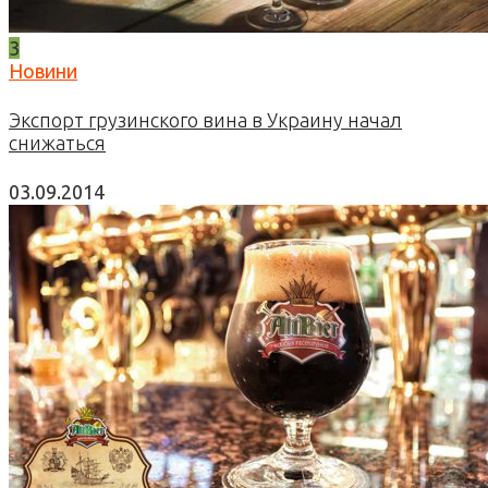
3
Новини
Экспорт грузинского вина в Украину начал
снижаться
03.09.2014