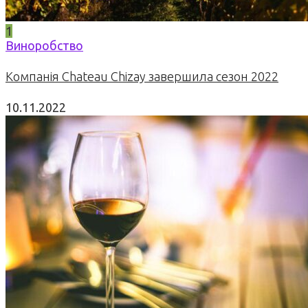
1
Виноробство
Компанія Chateau Chizay завершила сезон 2022
10.11.2022