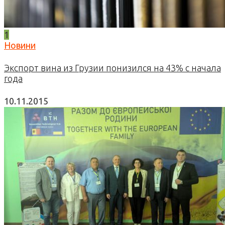
1
Новини
Экспорт вина из Грузии понизился на 43% с начала
года
10.11.2015