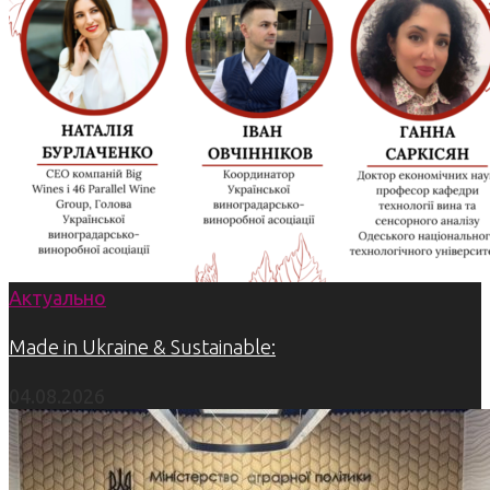
Актуально
Made in Ukraine & Sustainable:
04.08.2026