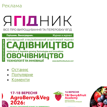
Реклама
Останнє
Популярне
Коменти