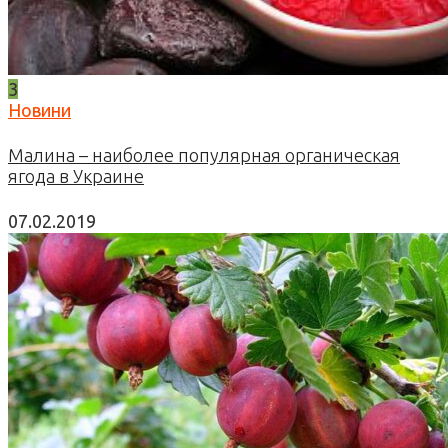
3
Новини
Малина – наиболее популярная органическая
ягода в Украине
07.02.2019