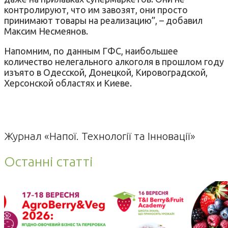
контролируют, что им завозят, они просто
принимают товары на реализацию”, – добавил
Максим Несмеянов.
Напомним, по данным ГФС, наибольшее
количество нелегального алкоголя в прошлом году
изъято в Одесской, Донецкой, Кировоградской,
Херсонской областях и Киеве.
Журнал «Напої. Технології та Інновації»
Останні статті