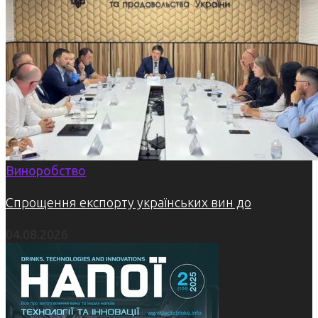
Виноробство
Спрощення експорту українських вин до
04.08.2026