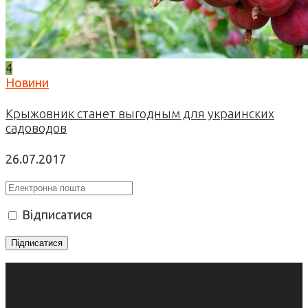
4
Новини
Крыжовник станет выгодным для украинских
садоводов
26.07.2017
Відписатися