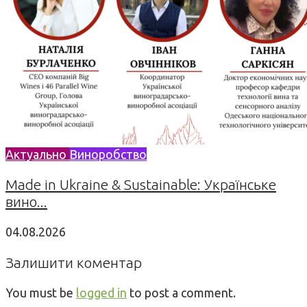
Актуально
Виноробство
Made in Ukraine & Sustainable: Українське
вино...
04.08.2026
Залишити коментар
You must be
logged in
to post a comment.