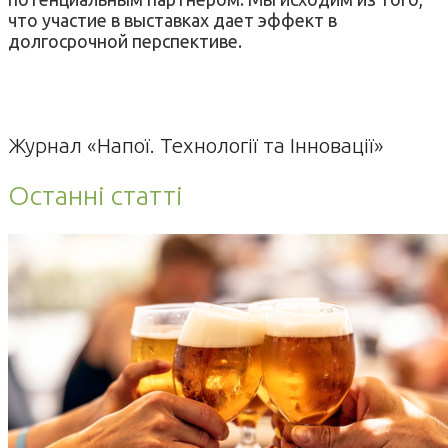
что участие в выставках дает эффект в
долгосрочной перспективе.
Журнал «Напої. Технології та Інновації»
Останні статті