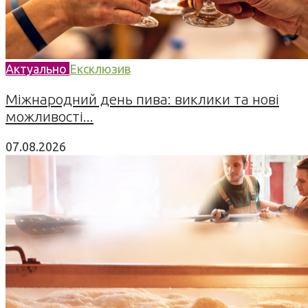
Актуально
Ексклюзив
Міжнародний день пива: виклики та нові
можливості...
07.08.2026