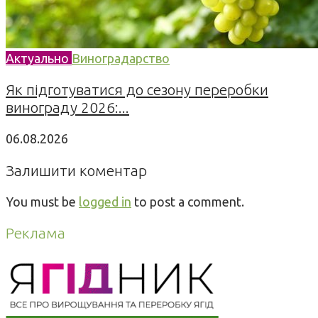
Актуально
Виноградарство
Як підготуватися до сезону переробки
винограду 2026:...
06.08.2026
Залишити коментар
You must be
logged in
to post a comment.
Реклама