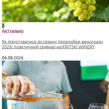
3
Актуально
Як підготуватися до сезону переробки винограду
2026: практичний семінар на KRITSKI WINERY
06.08.2026