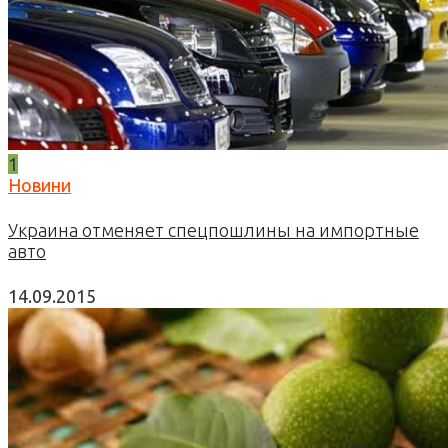
1
Новини
Украина отменяет спецпошлины на импортные
авто
14.09.2015