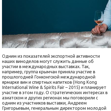
Одним из показателей экспортной активности
наших виноделов могут служить данные об
участии в международных выставках. Так,
например, группа крымчан приняла участие в
прошлогодней Гонконгской международной
ярмарке вин и спиртных напитков (Hong Kong
International Wine & Spirits Fair – 2015) и планирует
участие в этом году. О стратегических интересах в
азиатском и других регионах мы поговорили с
одним из участников выставки, Андреем
Григорьевым, генеральным директором молодой