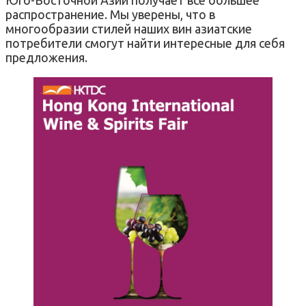
распространение. Мы уверены, что в
многообразии стилей наших вин азиатские
потребители смогут найти интересные для себя
предложения.