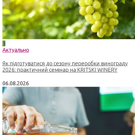
3
Актуально
Як підготуватися до сезону переробки винограду
2026: практичний семінар на KRITSKI WINERY
06.08.2026