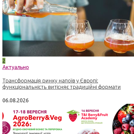
2
Актуально
Трансформація ринку напоїв у Європі:
функціональність витісняє традиційні формати
06.08.2026