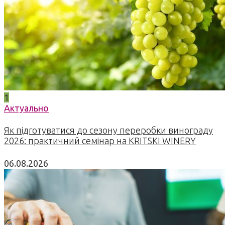
1
Актуально
Як підготуватися до сезону переробки винограду
2026: практичний семінар на KRITSKI WINERY
06.08.2026