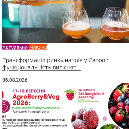
Актуально
Новини
Трансформація ринку напоїв у Європі:
функціональність витісняє...
06.08.2026