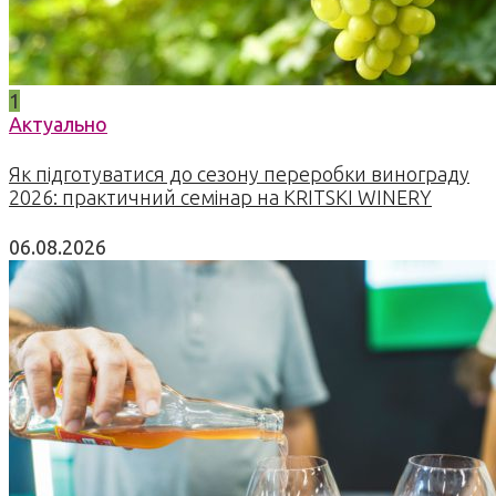
1
Актуально
Як підготуватися до сезону переробки винограду
2026: практичний семінар на KRITSKI WINERY
06.08.2026