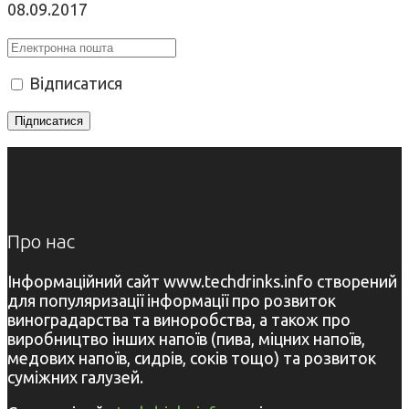
08.09.2017
Відписатися
Про нас
Інформаційний сайт www.techdrinks.info створений
для популяризації інформації про розвиток
виноградарства та виноробства, а також про
виробництво інших напоїв (пива, міцних напоїв,
медових напоїв, сидрів, соків тощо) та розвиток
суміжних галузей.