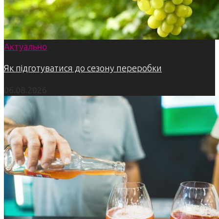
Актуально
Як підготуватися до сезону переробки
06.08.2026