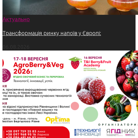
Актуально
Трансформація ринку напоїв у Європі:
06.08.2026