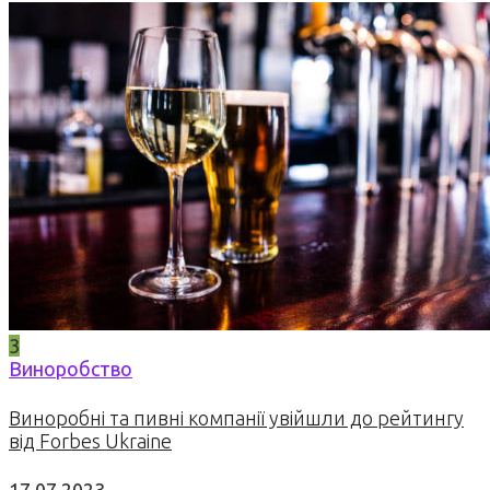
3
Виноробство
Виноробні та пивні компанії увійшли до рейтингу
від Forbes Ukraine
17.07.2023