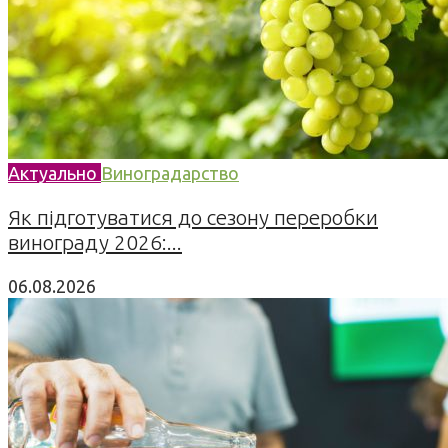
Актуально
Виноградарство
Як підготуватися до сезону переробки
винограду 2026:...
06.08.2026