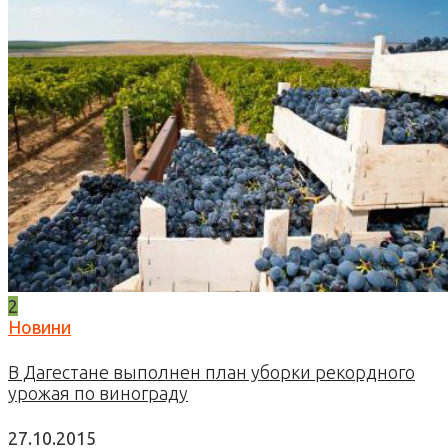
2
Новини
В Дагестане выполнен план уборки рекордного
урожая по винограду
27.10.2015