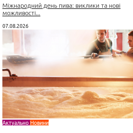
Міжнародний день пива: виклики та нові
можливості...
07.08.2026
Актуально
Новини