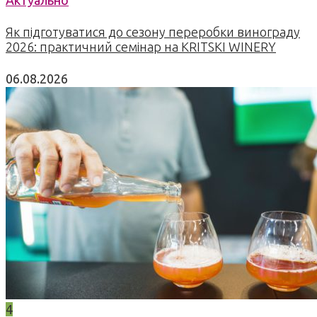
Як підготуватися до сезону переробки винограду
2026: практичний семінар на KRITSKI WINERY
06.08.2026
4