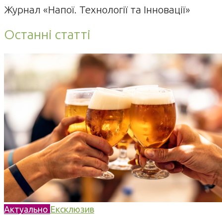
Журнал «Напої. Технології та Інновації»
Останні статті
Актуально
Ексклюзив