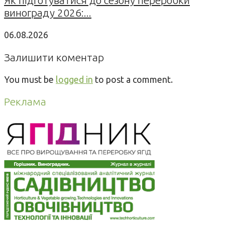
винограду 2026:...
06.08.2026
Залишити коментар
You must be
logged in
to post a comment.
Реклама