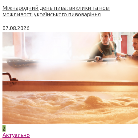
Міжнародний день пива: виклики та нові
можливості українського пивоваріння
07.08.2026
2
Актуально