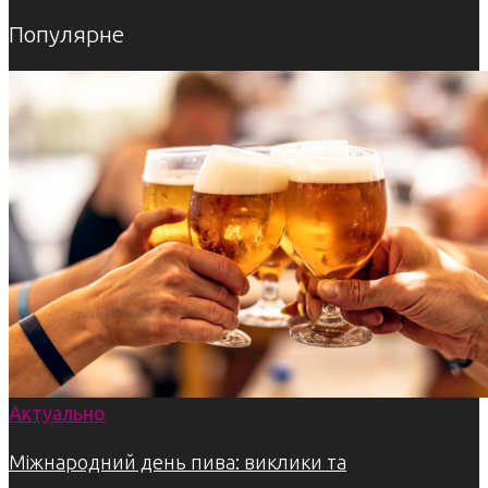
Популярне
Актуально
Міжнародний день пива: виклики та