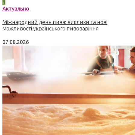
1
Актуально
Міжнародний день пива: виклики та нові
можливості українського пивоваріння
07.08.2026