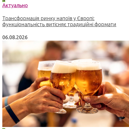
Актуально
Трансформація ринку напоїв у Європі:
функціональність витісняє традиційні формати
06.08.2026