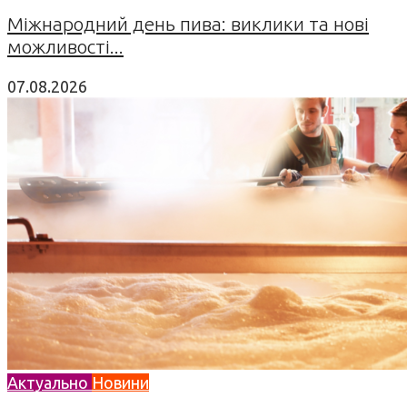
Міжнародний день пива: виклики та нові
можливості...
07.08.2026
Актуально
Новини