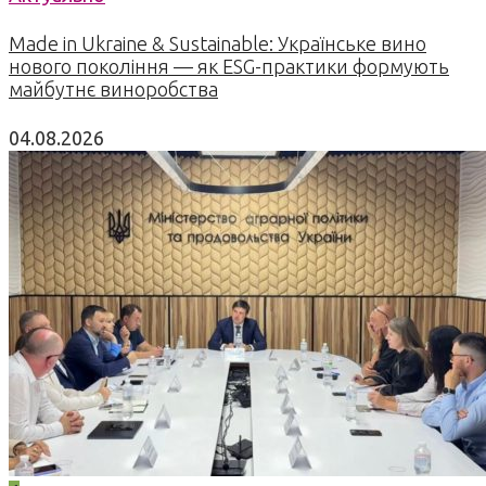
Made in Ukraine & Sustainable: Українське вино
нового покоління — як ESG-практики формують
майбутнє виноробства
04.08.2026