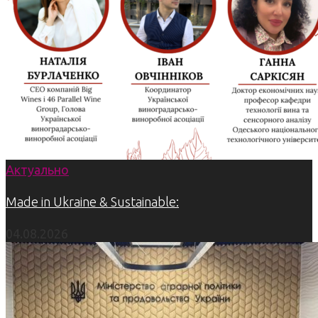
Актуально
Made in Ukraine & Sustainable:
04.08.2026