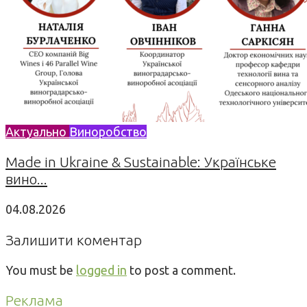
Актуально
Виноробство
Made in Ukraine & Sustainable: Українське
вино...
04.08.2026
Залишити коментар
You must be
logged in
to post a comment.
Реклама