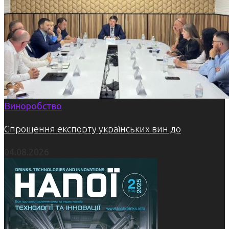
Виноробство
Спрощення експорту українських вин до
04.08.2026