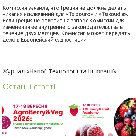
Комиссия заявила, что Греция не должна делать
никаких исключений для «Tsipouro» и «Tsikoudia».
Если Греция не ответит на запрос Комиссии для
изменения ее внутреннего законодательства в
течение двух месяцев, Комиссия может передать
дело в Европейский суд юстиции.
Журнал «Напої. Технології та Інновації»
Останні статті