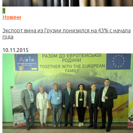
1
Новини
Экспорт вина из Грузии понизился на 43% с начала
года
10.11.2015