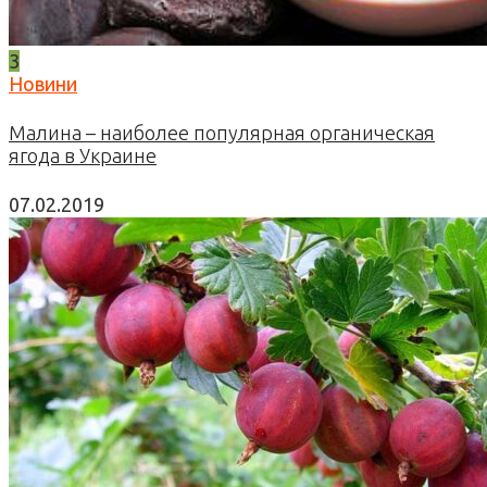
3
Новини
Малина – наиболее популярная органическая
ягода в Украине
07.02.2019