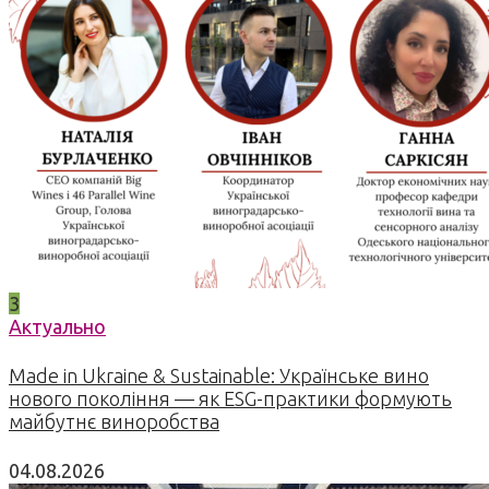
3
Актуально
Made in Ukraine & Sustainable: Українське вино
нового покоління — як ESG-практики формують
майбутнє виноробства
04.08.2026