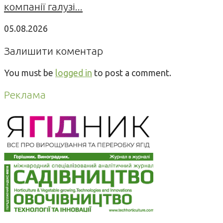
компанії галузі...
05.08.2026
Залишити коментар
You must be
logged in
to post a comment.
Реклама