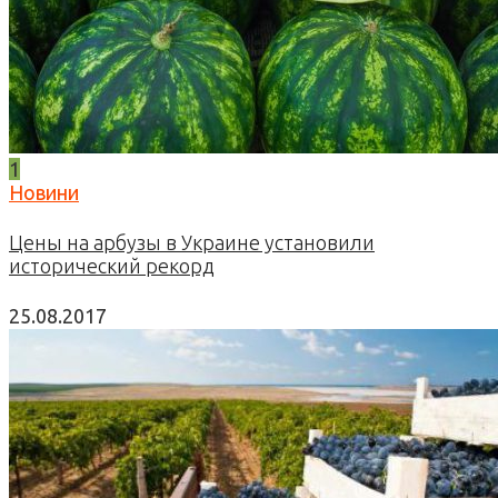
1
Новини
Цены на арбузы в Украине установили
исторический рекорд
25.08.2017