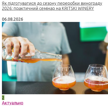
Як підготуватися до сезону переробки винограду
2026: практичний семінар на KRITSKI WINERY
06.08.2026
2
Актуально