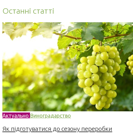
Останні статті
Актуально
Виноградарство
Як підготуватися до сезону переробки