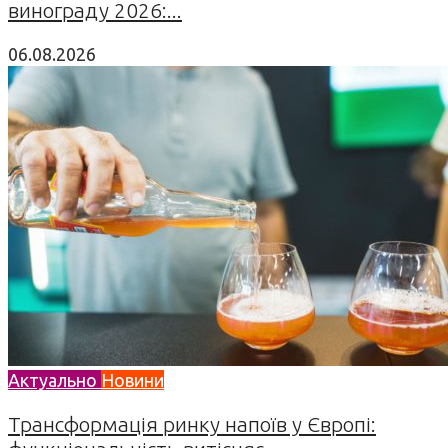
винограду 2026:...
06.08.2026
Актуально
Новини
Трансформація ринку напоїв у Європі: