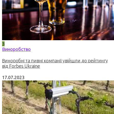
3
Виноробство
Виноробні та пивні компанії увійшли до рейтингу
від Forbes Ukraine
17.07.2023