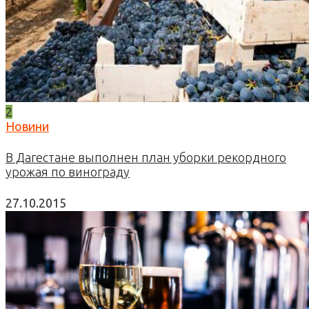
2
Новини
В Дагестане выполнен план уборки рекордного
урожая по винограду
27.10.2015