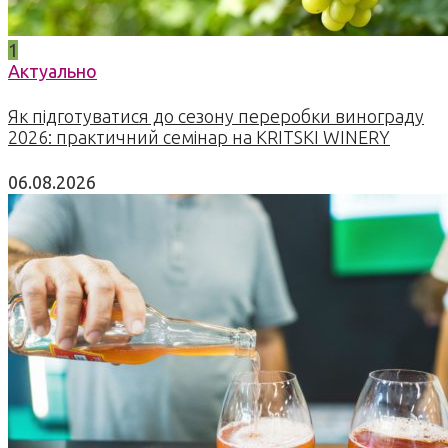
1
Актуально
Як підготуватися до сезону переробки винограду
2026: практичний семінар на KRITSKI WINERY
06.08.2026