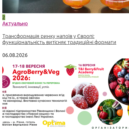
2
Актуально
Трансформація ринку напоїв у Європі:
функціональність витісняє традиційні формати
06.08.2026