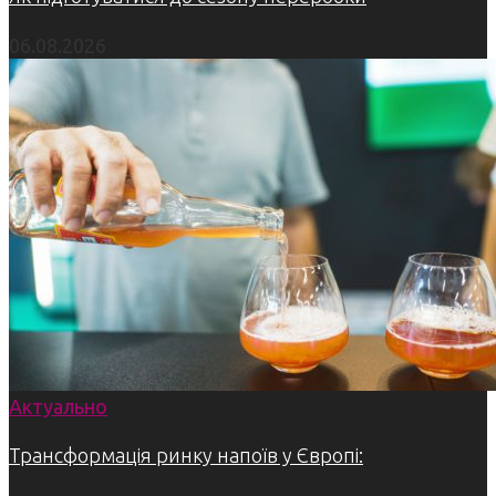
06.08.2026
Актуально
Трансформація ринку напоїв у Європі: