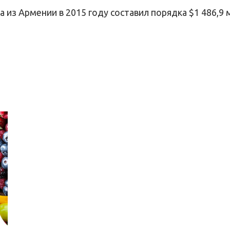
з Армении в 2015 году составил порядка $1 486,9 м