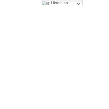
Ukrainian