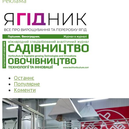
Реклама
Останнє
Популярне
Коменти