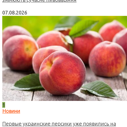
07.08.2026
1
Новини
Первые украинские персики уже появились на