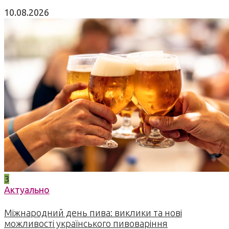
10.08.2026
3
Актуально
Міжнародний день пива: виклики та нові
можливості українського пивоваріння