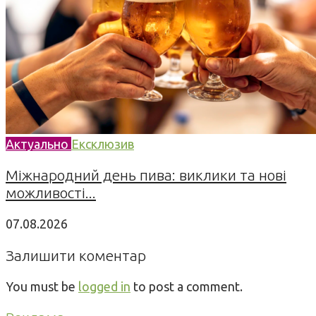
Актуально
Ексклюзив
Міжнародний день пива: виклики та нові
можливості...
07.08.2026
Залишити коментар
You must be
logged in
to post a comment.