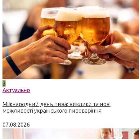
3
Актуально
Міжнародний день пива: виклики та нові
можливості українського пивоваріння
07.08.2026