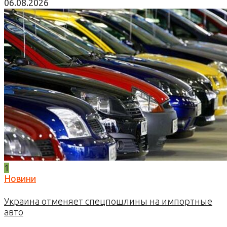
06.08.2026
1
Новини
Украина отменяет спецпошлины на импортные
авто