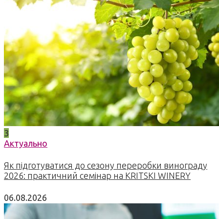
3
Актуально
Як підготуватися до сезону переробки винограду
2026: практичний семінар на KRITSKI WINERY
06.08.2026