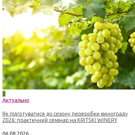
3
Актуально
Як підготуватися до сезону переробки винограду
2026: практичний семінар на KRITSKI WINERY
06.08.2026