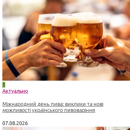
1
Актуально
Міжнародний день пива: виклики та нові
можливості українського пивоваріння
07.08.2026