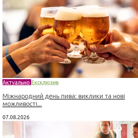
Актуально
Ексклюзив
Міжнародний день пива: виклики та нові
можливості...
07.08.2026