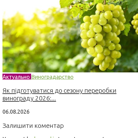
Актуально
Виноградарство
Як підготуватися до сезону переробки
винограду 2026:...
06.08.2026
Залишити коментар