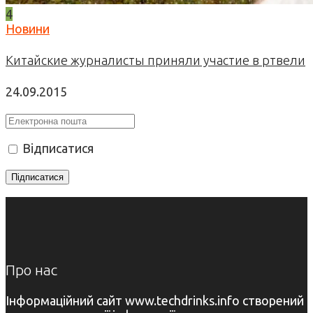
4
Новини
Китайские журналисты приняли участие в ртвели
24.09.2015
Відписатися
Про нас
Інформаційний сайт www.techdrinks.info створений