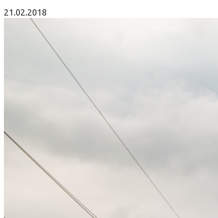
21.02.2018