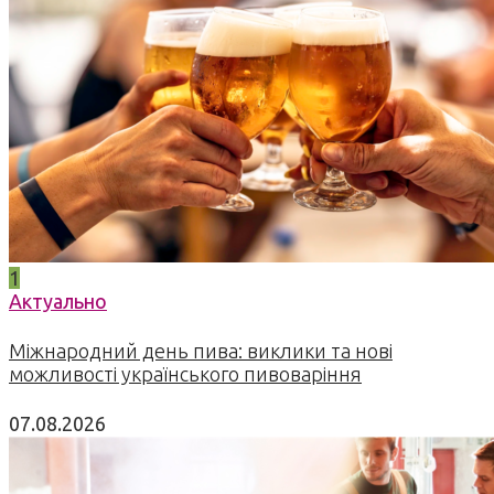
1
Актуально
Міжнародний день пива: виклики та нові
можливості українського пивоваріння
07.08.2026