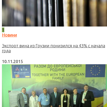
1
Новини
Экспорт вина из Грузии понизился на 43% с начала
года
10.11.2015