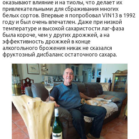
оказывают влияние и на тиолы, что делает их
привлекательными для сбраживания многих
белых сортов. Впервые я попробовал VIN13 в 1992
году и был очень впечатлен. Даже при низкой
температуре и высокой сахаристости лаг-фаза
была короче, чем у других дрожжей, а на
эффективность дрожжей в конце
алкогольного брожения никак не сказался
фруктозный дисбаланс остаточного сахара.