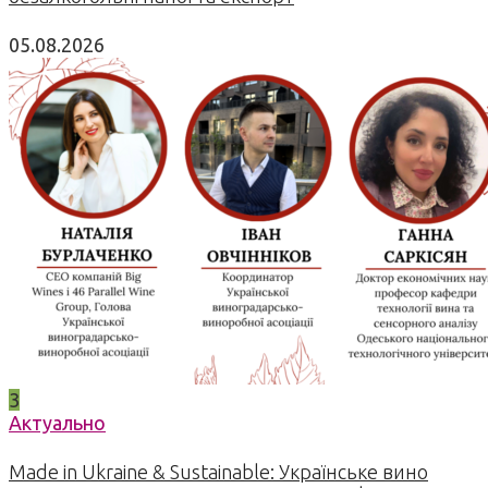
05.08.2026
3
Актуально
Made in Ukraine & Sustainable: Українське вино