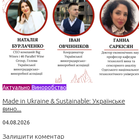
Актуально
Виноробство
Made in Ukraine & Sustainable: Українське
вино...
04.08.2026
Залишити коментар