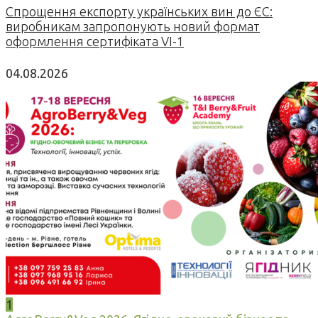
Спрощення експорту українських вин до ЄС:
виробникам запропонують новий формат
оформлення сертифіката VI-1
04.08.2026
1