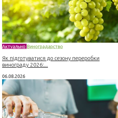
Актуально
Виноградарство
Як підготуватися до сезону переробки
винограду 2026:...
06.08.2026