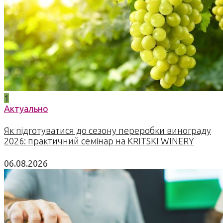
1
Актуально
Як підготуватися до сезону переробки винограду
2026: практичний семінар на KRITSKI WINERY
06.08.2026