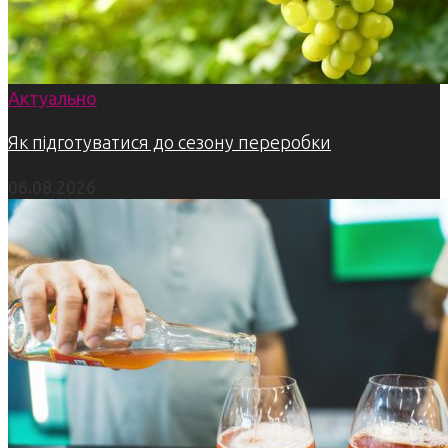
Актуально
Як підготуватися до сезону переробки
06.08.2026