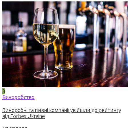
3
Виноробство
Виноробні та пивні компанії увійшли до рейтингу
від Forbes Ukraine