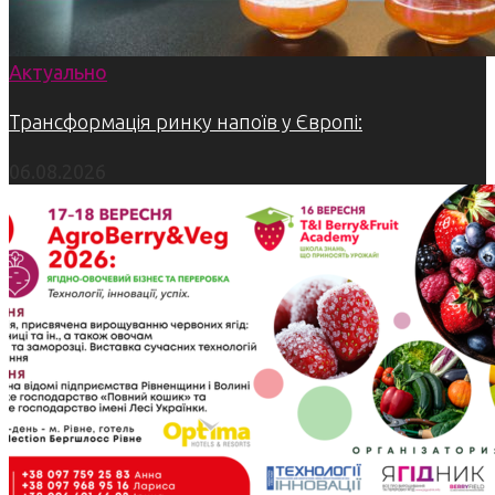
Актуально
Трансформація ринку напоїв у Європі:
06.08.2026