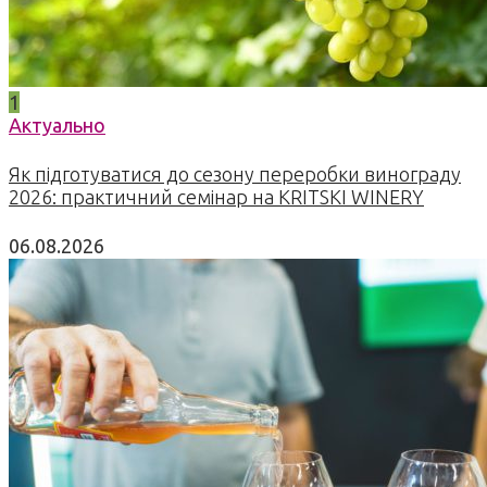
1
Актуально
Як підготуватися до сезону переробки винограду
2026: практичний семінар на KRITSKI WINERY
06.08.2026