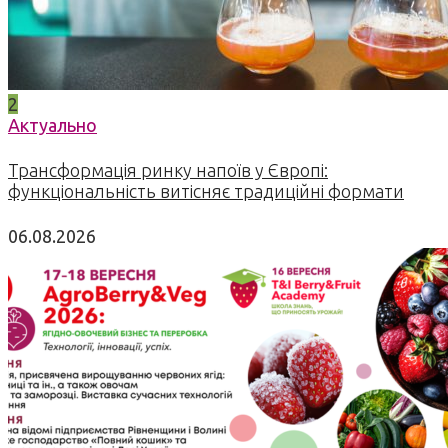
2
Актуально
Трансформація ринку напоїв у Європі:
функціональність витісняє традиційні формати
06.08.2026