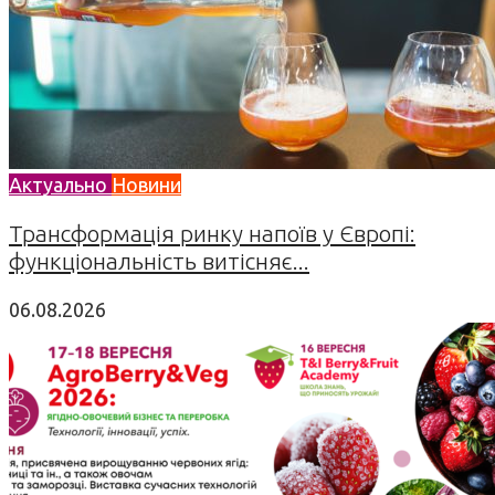
Актуально
Новини
Трансформація ринку напоїв у Європі:
функціональність витісняє...
06.08.2026