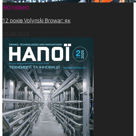
Актуально
12 років Volynski Browar: як
05.08.2026