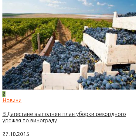
2
Новини
В Дагестане выполнен план уборки рекордного
урожая по винограду
27.10.2015