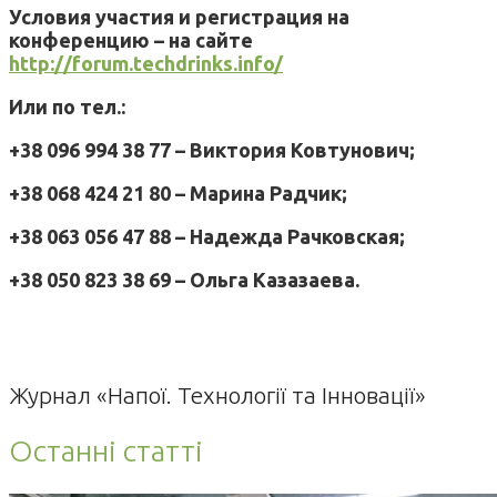
Условия участия и регистрация на
конференцию – на сайте
http://forum.techdrinks.info/
Или по тел.:
+38 096 994 38 77 – Виктория Ковтунович;
+38 068 424 21 80 – Марина Радчик;
+38 063 056 47 88 – Надежда Рачковская;
+38 050 823 38 69 – Ольга Казазаева.
Журнал «Напої. Технології та Інновації»
Останні статті