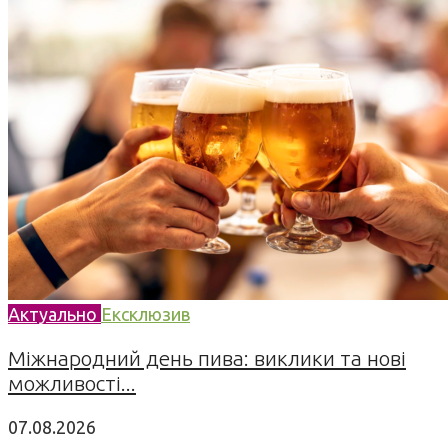
Актуально
Ексклюзив
Міжнародний день пива: виклики та нові
можливості...
07.08.2026