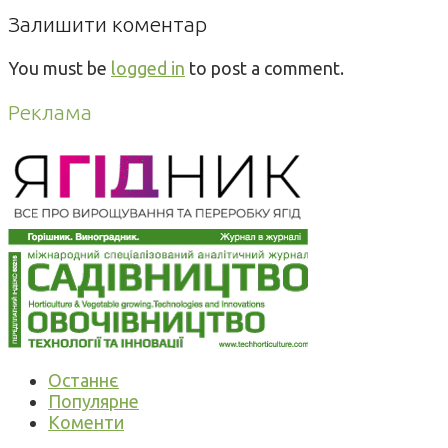
Залишити коментар
You must be
logged in
to post a comment.
Реклама
Останнє
Популярне
Коменти