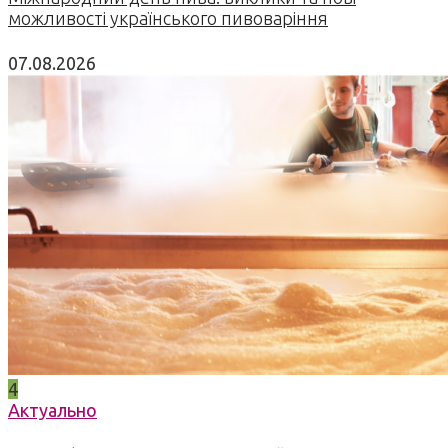
можливості українського пивоваріння
07.08.2026
4
Актуально