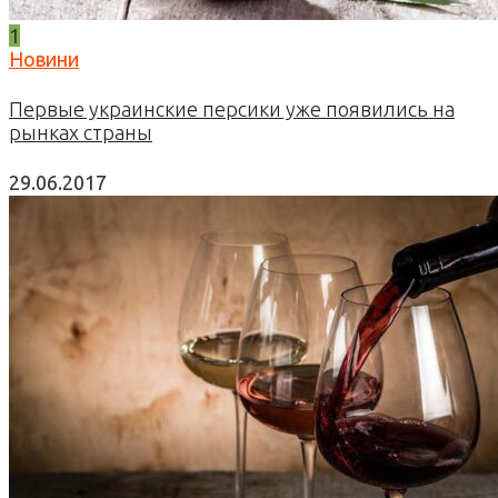
1
Новини
Первые украинские персики уже появились на
рынках страны
29.06.2017