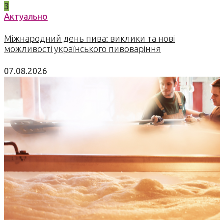
3
Актуально
Міжнародний день пива: виклики та нові
можливості українського пивоваріння
07.08.2026