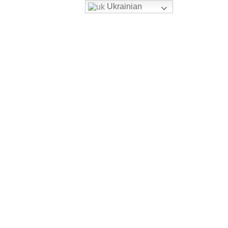
Ukrainian