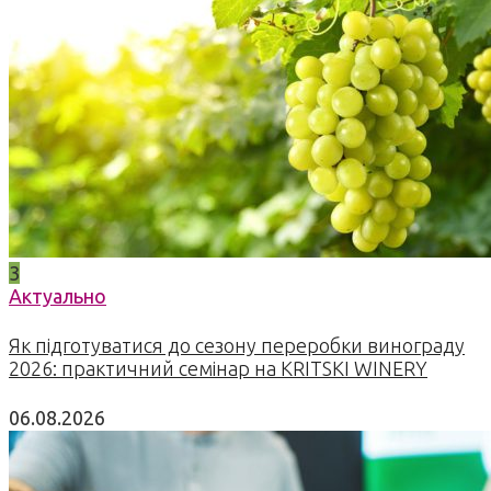
3
Актуально
Як підготуватися до сезону переробки винограду
2026: практичний семінар на KRITSKI WINERY
06.08.2026