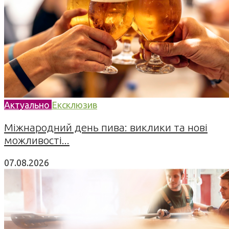
Актуально
Ексклюзив
Міжнародний день пива: виклики та нові
можливості...
07.08.2026