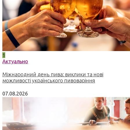
1
Актуально
Міжнародний день пива: виклики та нові
можливості українського пивоваріння
07.08.2026