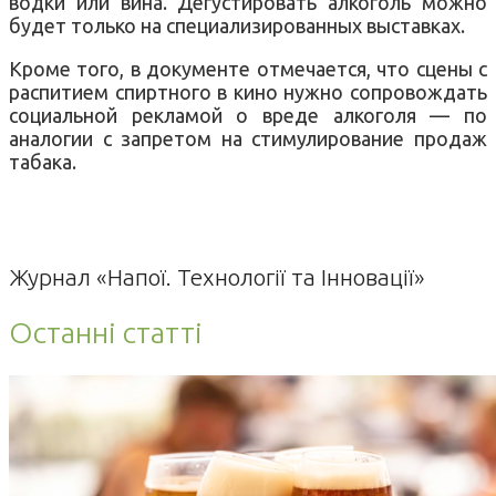
водки или вина. Дегустировать алкоголь можно
будет только на специализированных выставках.
Кроме того, в документе отмечается, что сцены с
распитием спиртного в кино нужно сопровождать
социальной рекламой о вреде алкоголя — по
аналогии с запретом на стимулирование продаж
табака.
Журнал «Напої. Технології та Інновації»
Останні статті