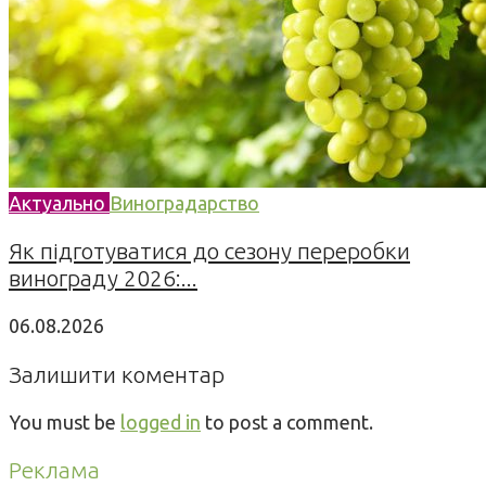
Актуально
Виноградарство
Як підготуватися до сезону переробки
винограду 2026:...
06.08.2026
Залишити коментар
You must be
logged in
to post a comment.
Реклама