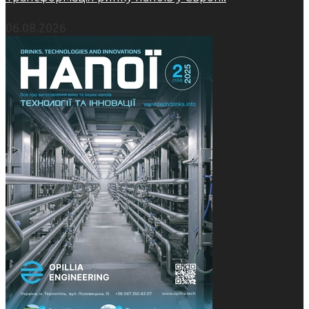
06.08.2026