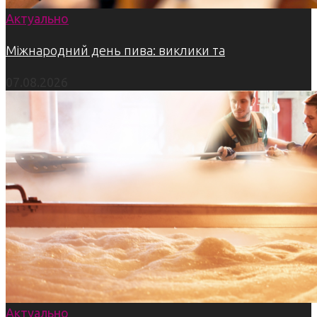
Актуально
Міжнародний день пива: виклики та
07.08.2026
Актуально