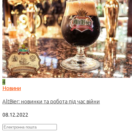
4
Новини
AltBier: новинки та робота під час війни
08.12.2022