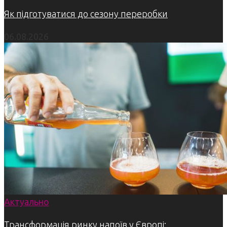
Як підготуватися до сезону переробки
06.08.2026
Актуально
Трансформація ринку напоїв у Європі: