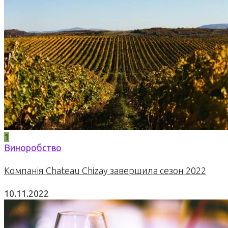
1
Виноробство
Компанія Chateau Chizay завершила сезон 2022
10.11.2022