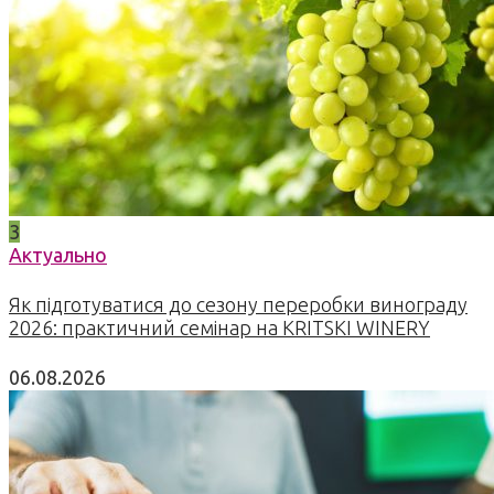
3
Актуально
Як підготуватися до сезону переробки винограду
2026: практичний семінар на KRITSKI WINERY
06.08.2026