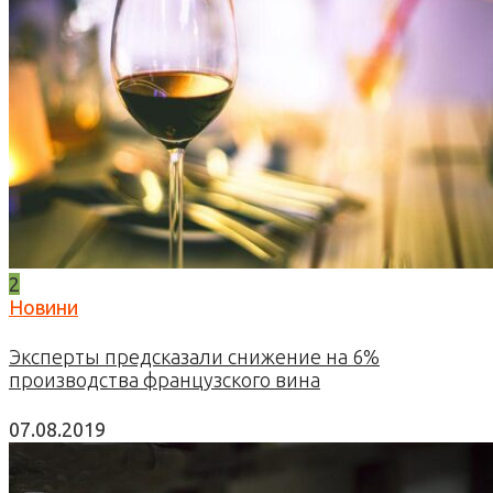
2
Новини
Эксперты предсказали снижение на 6%
производства французского вина
07.08.2019