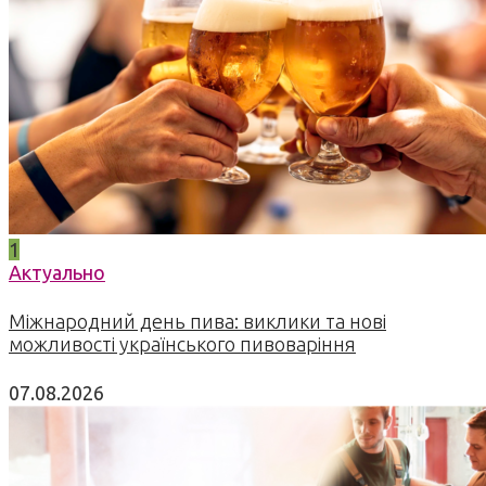
1
Актуально
Міжнародний день пива: виклики та нові
можливості українського пивоваріння
07.08.2026