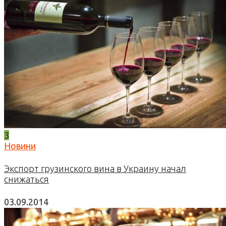
3
Новини
Экспорт грузинского вина в Украину начал
снижаться
03.09.2014