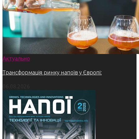
Актуально
Трансформація ринку напоїв у Європі:
06.08.2026