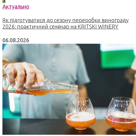
Актуально
Як підготуватися до сезону переробки винограду
2026: практичний семінар на KRITSKI WINERY
06.08.2026