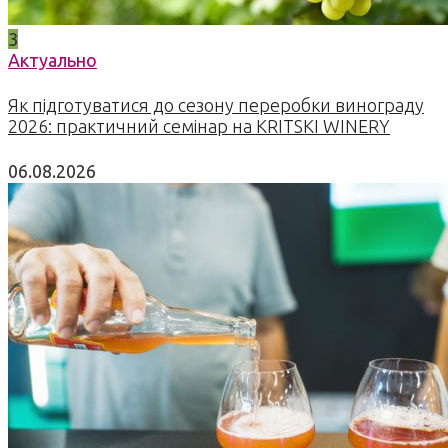
3
Актуально
Як підготуватися до сезону переробки винограду
2026: практичний семінар на KRITSKI WINERY
06.08.2026