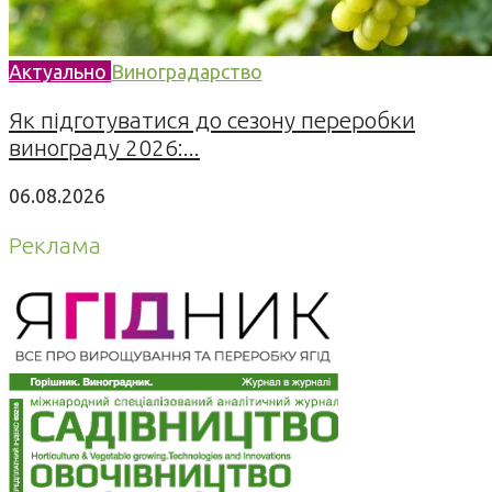
Актуально
Виноградарство
Як підготуватися до сезону переробки
винограду 2026:...
06.08.2026
Реклама