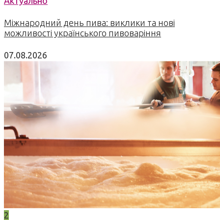
Актуально
Міжнародний день пива: виклики та нові
можливості українського пивоваріння
07.08.2026
2