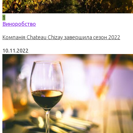
1
Виноробство
Компанія Chateau Chizay завершила сезон 2022
10.11.2022