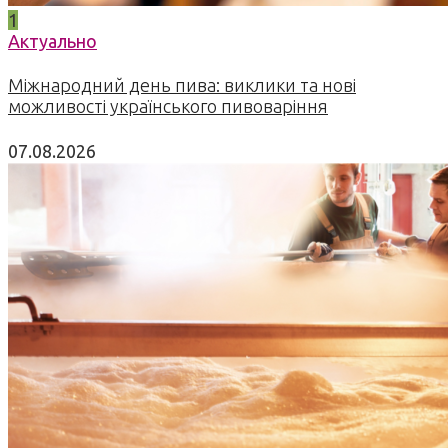
1
Актуально
Міжнародний день пива: виклики та нові
можливості українського пивоваріння
07.08.2026