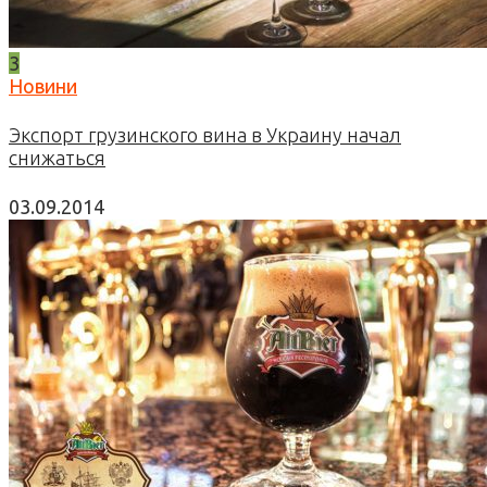
3
Новини
Экспорт грузинского вина в Украину начал
снижаться
03.09.2014