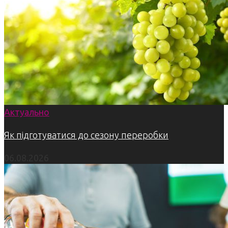
Актуально
Як підготуватися до сезону переробки
06.08.2026