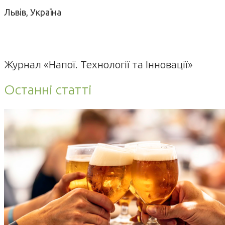
Львів, Україна
Журнал «Напої. Технології та Інновації»
Останні статті