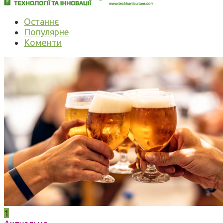
Останнє
Популярне
Коменти
1