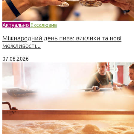
Актуально
Ексклюзив
Міжнародний день пива: виклики та нові
можливості...
07.08.2026