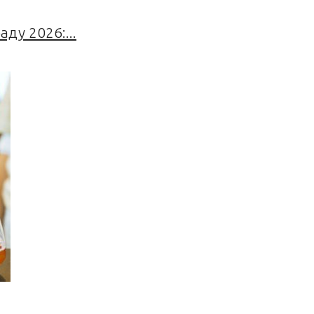
ду 2026:...