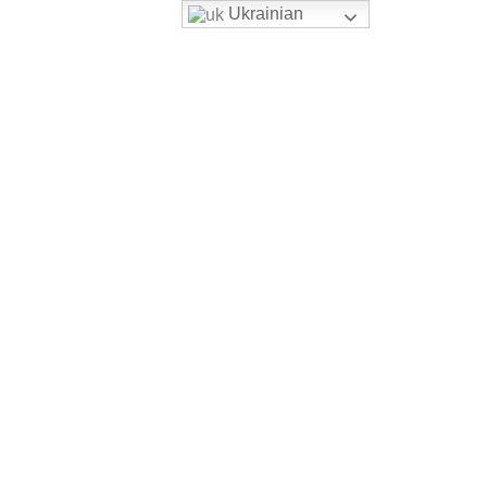
Ukrainian