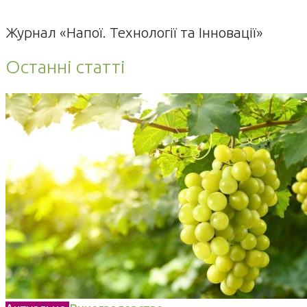
Журнал «Напої. Технології та Інновації»
Останні статті