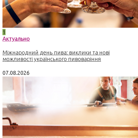
1
Актуально
Міжнародний день пива: виклики та нові
можливості українського пивоваріння
07.08.2026