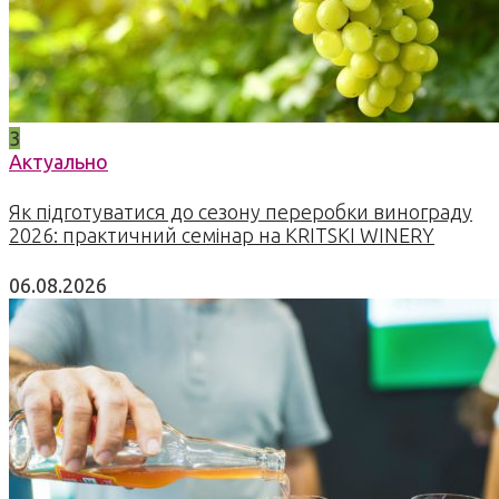
3
Актуально
Як підготуватися до сезону переробки винограду
2026: практичний семінар на KRITSKI WINERY
06.08.2026