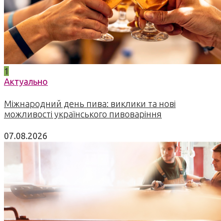
1
Актуально
Міжнародний день пива: виклики та нові
можливості українського пивоваріння
07.08.2026