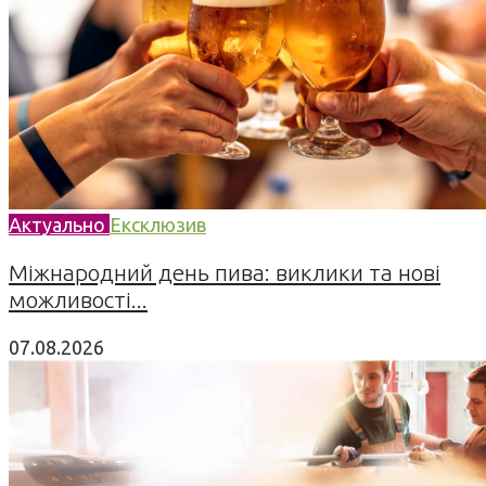
Актуально
Ексклюзив
Міжнародний день пива: виклики та нові
можливості...
07.08.2026