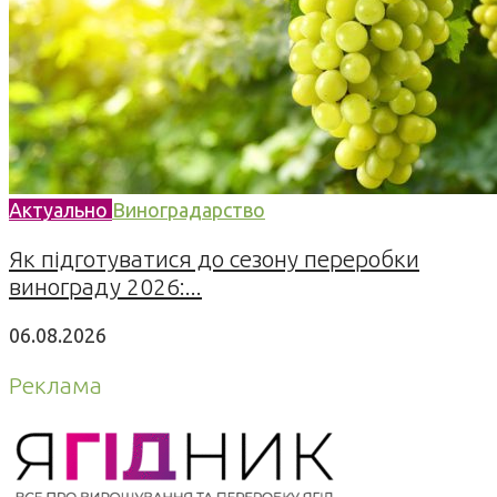
Актуально
Виноградарство
Як підготуватися до сезону переробки
винограду 2026:...
06.08.2026
Реклама