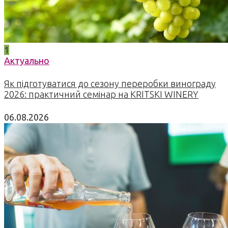
1
Актуально
Як підготуватися до сезону переробки винограду
2026: практичний семінар на KRITSKI WINERY
06.08.2026