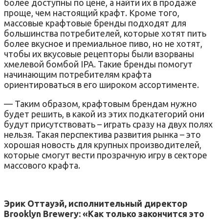
более доступны по цене, а найти их в продаже
проще, чем настоящий крафт. Кроме того,
массовые крафтовые бренды подходят для
большинства потребителей, которые хотят пить
более вкусное и премиальное пиво, но не хотят,
чтобы их вкусовые рецепторы были взорваны
хмелевой бомбой IPA. Такие бренды помогут
начинающим потребителям крафта
ориентироваться в его широком ассортименте.
— Таким образом, крафтовым брендам нужно
будет решить, в какой из этих подкатегорий они
будут присутствовать – играть сразу на двух полях
нельзя. Такая перспектива развития рынка – это
хорошая новость для крупных производителей,
которые смогут вести прозрачную игру в секторе
массового крафта.
Эрик Оттауэй, исполнительный директор
Brooklyn Brewery: «Как только закончится это