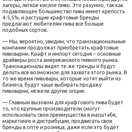
лагеры, легкое кислое пиво. Это разумно, так как
подавляющее большинство пива имеет крепость
4-5,5%, и растущие крафтовые бренды
предлагают любителям пива все больше
подобных сортов.
— Мы, вероятно, увидим, что транснациональные
компании продолжат приобретать крафтовые
пивоварни. Крафт и импорт сегодня – основные
драйверы роста американского пивного рынка.
Транснационалы видят те же тренды и будут
делать все возможное для захвата этого рынка. В
то же время пивовары, которые хотят выйти из
бизнеса, будут чаще выбирать продажу
пивоварни, нежели другие опции.
— Главным вызовом для крафтового пива будет
то, что крупные производители смогут
использовать свои преимущества в масштабе,
маркетинге и дистрибуции, продвигать свои
бренды в опте и розница, даже если это будет