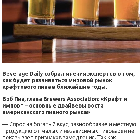
Beverage Daily собрал мнения экспертов о том,
как будет развиваться мировой рынок
крафтового пива в ближайшие годы.
Боб Пиз, глава Brewers Association: «Крафт и
импорт – основные драйверы роста
американского пивного рынка»
— Спрос на богатый вкус, разнообразие и местную
продукцию от малых и независимых пивоварен не
показывает признаков замедления. Так как