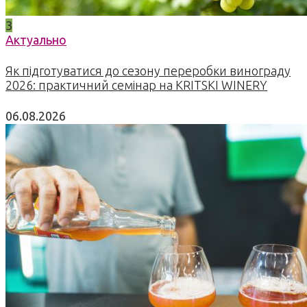
3
Актуально
Як підготуватися до сезону переробки винограду
2026: практичний семінар на KRITSKI WINERY
06.08.2026