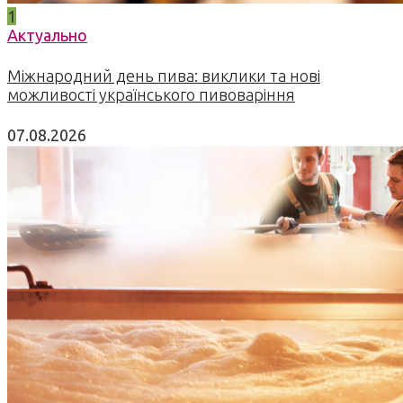
1
Актуально
Міжнародний день пива: виклики та нові
можливості українського пивоваріння
07.08.2026