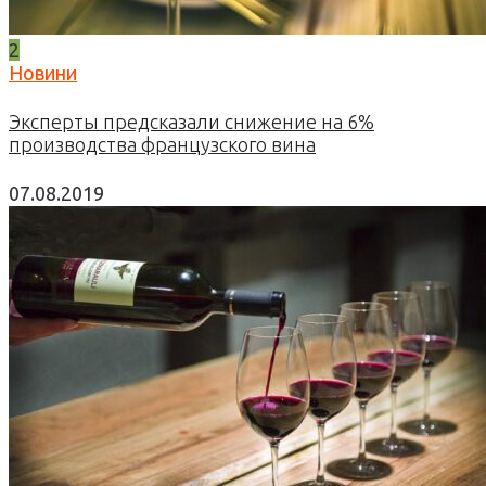
2
Новини
Эксперты предсказали снижение на 6%
производства французского вина
07.08.2019