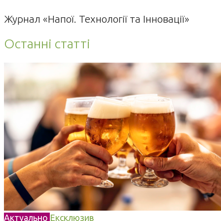
Журнал «Напої. Технології та Інновації»
Останні статті
Актуально
Ексклюзив