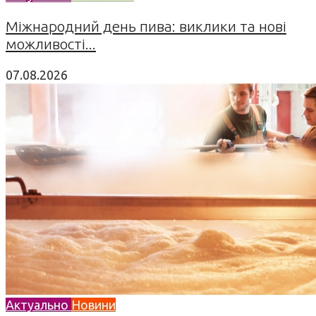
Міжнародний день пива: виклики та нові
можливості...
07.08.2026
Актуально
Новини