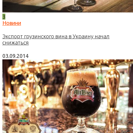
3
Новини
Экспорт грузинского вина в Украину начал
снижаться
03.09.2014