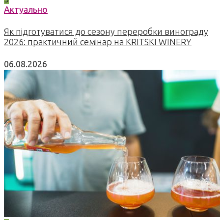
Актуально
Як підготуватися до сезону переробки винограду
2026: практичний семінар на KRITSKI WINERY
06.08.2026