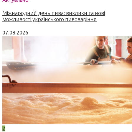
Міжнародний день пива: виклики та нові
можливості українського пивоваріння
07.08.2026
2