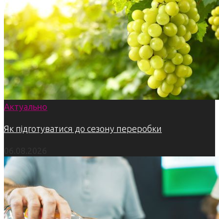
Актуально
Як підготуватися до сезону переробки
06.08.2026