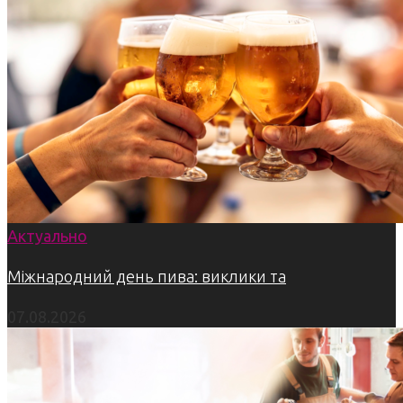
Актуально
Міжнародний день пива: виклики та
07.08.2026