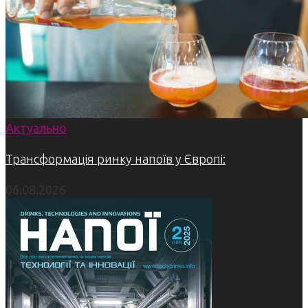
Актуально
Трансформація ринку напоїв у Європі:
06.08.2026