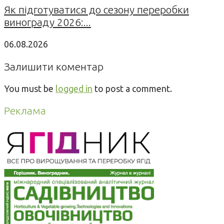
Як підготуватися до сезону переробки
винограду 2026:...
06.08.2026
Залишити коментар
You must be
logged in
to post a comment.
Реклама