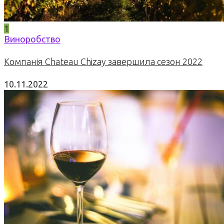
1
Виноробство
Компанія Chateau Chizay завершила сезон 2022
10.11.2022