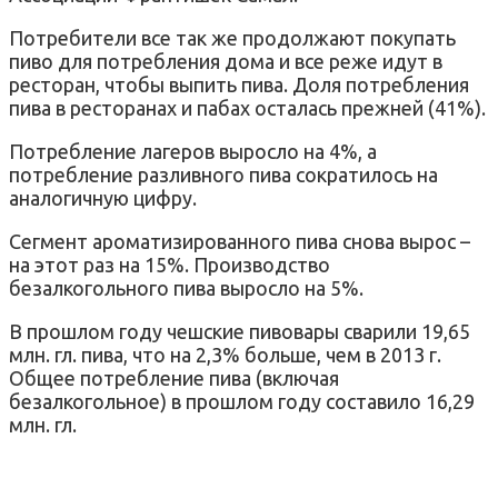
Потребители все так же продолжают покупать
пиво для потребления дома и все реже идут в
ресторан, чтобы выпить пива. Доля потребления
пива в ресторанах и пабах осталась прежней (41%).
Потребление лагеров выросло на 4%, а
потребление разливного пива сократилось на
аналогичную цифру.
Сегмент ароматизированного пива снова вырос –
на этот раз на 15%. Производство
безалкогольного пива выросло на 5%.
В прошлом году чешские пивовары сварили 19,65
млн. гл. пива, что на 2,3% больше, чем в 2013 г.
Общее потребление пива (включая
безалкогольное) в прошлом году составило 16,29
млн. гл.