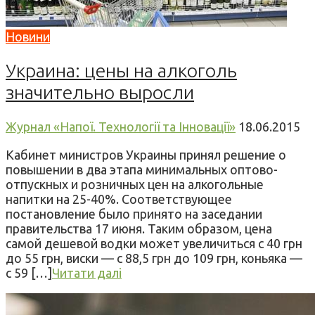
Новини
Украина: цены на алкоголь
значительно выросли
Журнал «Напої. Технології та Інновації»
18.06.2015
Кабинет министров Украины принял решение о
повышении в два этапа минимальных оптово-
отпускных и розничных цен на алкогольные
напитки на 25-40%. Соответствующее
постановление было принято на заседании
правительства 17 июня. Таким образом, цена
самой дешевой водки может увеличиться с 40 грн
до 55 грн, виски — с 88,5 грн до 109 грн, коньяка —
с 59 […]
Читати далі