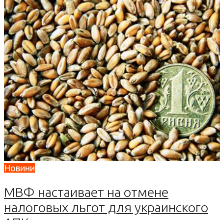
Новини
МВФ настаивает на отмене
налоговых льгот для украинского