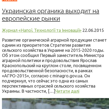
Украинская органика выходит на
европейские рынки
Журнал «Напої. Технології та Інновації»
22.06.2015
Развитие органической аграрной продукции станет
одним из приоритетов Стратегии развития
сельского хозяйства в Украине на 2015-2020 годы.
Об этом сообщил Первый заместитель Министра
аграрной политики и продовольствия Ярослав
Краснопольский на круглом столе, посвященном
продовольственной безопасности, в рамках
«АГРО-2015», согласно с minagro.gov.ua. Он
подчеркнул, что сейчас это одна из самых
перспективных отраслей сельского хозяйства
Украины. В частности, […]
Читати далі