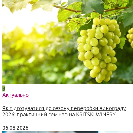
3
Актуально
Як підготуватися до сезону переробки винограду
2026: практичний семінар на KRITSKI WINERY
06.08.2026