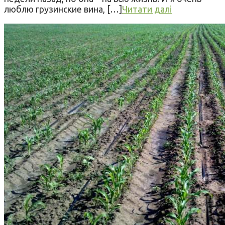
люблю грузинские вина, […]
Читати далі