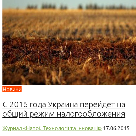
Новини
С 2016 года Украина перейдет на
общий режим налогообложения
Журнал «Напої. Технології та Інновації»
17.06.2015