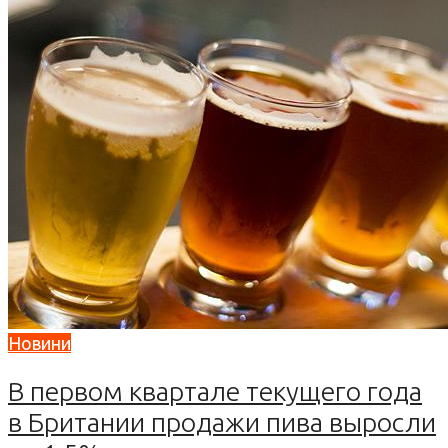
Новини
В первом квартале текущего года
в Британии продажи пива выросли