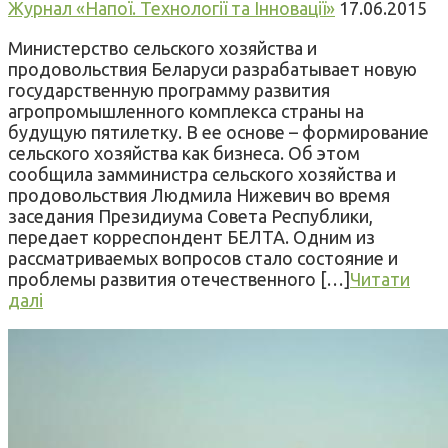
Журнал «Напої. Технології та Інновації»
17.06.2015
Министерство сельского хозяйства и
продовольствия Беларуси разрабатывает новую
государственную программу развития
агропромышленного комплекса страны на
будущую пятилетку. В ее основе – формирование
сельского хозяйства как бизнеса. Об этом
сообщила замминистра сельского хозяйства и
продовольствия Людмила Нижевич во время
заседания Президиума Совета Республики,
передает корреспондент БЕЛТА. Одним из
рассматриваемых вопросов стало состояние и
проблемы развития отечественного […]
Читати
далі