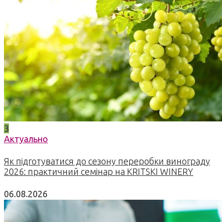
3
Актуально
Як підготуватися до сезону переробки винограду
2026: практичний семінар на KRITSKI WINERY
06.08.2026