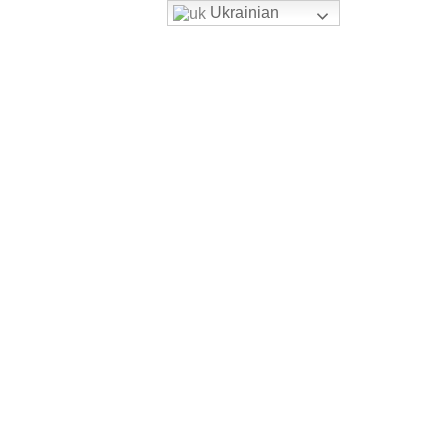
Ukrainian