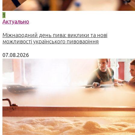
1
Актуально
Міжнародний день пива: виклики та нові
можливості українського пивоваріння
07.08.2026