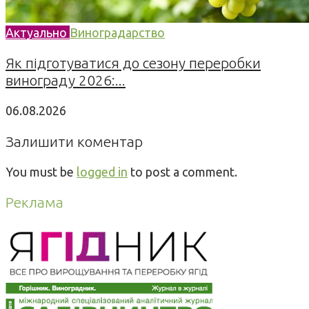
Актуально
Виноградарство
Як підготуватися до сезону переробки
винограду 2026:...
06.08.2026
Залишити коментар
You must be
logged in
to post a comment.
Реклама