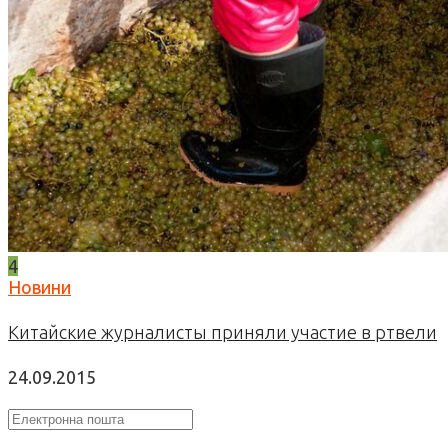
4
Новини
Китайские журналисты приняли участие в ртвели
24.09.2015