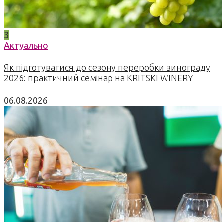
3
Актуально
Як підготуватися до сезону переробки винограду
2026: практичний семінар на KRITSKI WINERY
06.08.2026