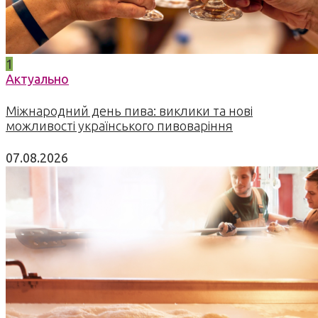
1
Актуально
Міжнародний день пива: виклики та нові
можливості українського пивоваріння
07.08.2026