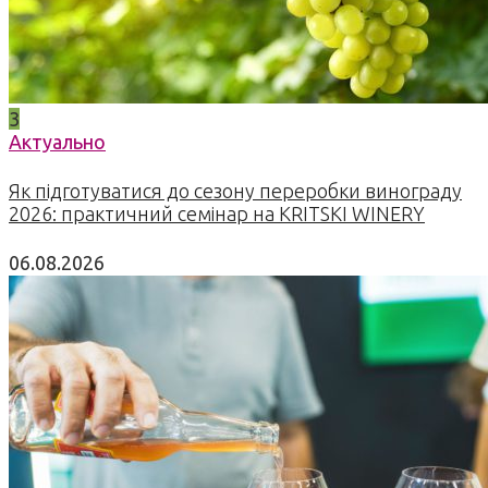
3
Актуально
Як підготуватися до сезону переробки винограду
2026: практичний семінар на KRITSKI WINERY
06.08.2026