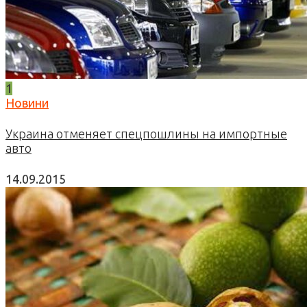
1
Новини
Украина отменяет спецпошлины на импортные
авто
14.09.2015