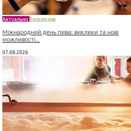
Актуально
Ексклюзив
Міжнародний день пива: виклики та нові
можливості...
07.08.2026