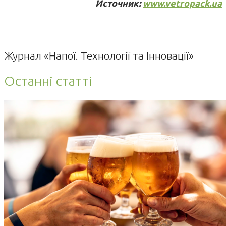
Источник:
www.vetropack.ua
Журнал «Напої. Технології та Інновації»
Останні статті