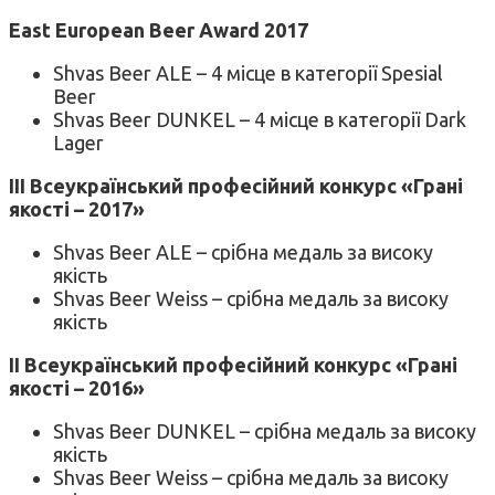
East European Beer Award 2017
Shvas Beer ALE – 4 місце в категорії Spesial
Beer
Shvas Beer DUNKEL – 4 місце в категорії Dark
Lager
ІІІ Всеукраїнський професійний конкурс «Грані
якості – 2017»
Shvas Beer ALE – срібна медаль за високу
якість
Shvas Beer Weiss – срібна медаль за високу
якість
ІІ Всеукраїнський професійний конкурс «Грані
якості – 2016»
Shvas Beer DUNKEL – срібна медаль за високу
якість
Shvas Beer Weiss – срібна медаль за високу