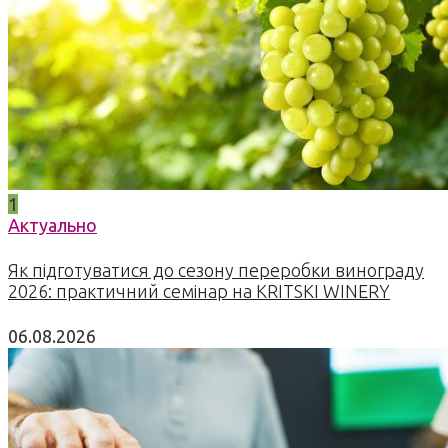
1
Актуально
Як підготуватися до сезону переробки винограду
2026: практичний семінар на KRITSKI WINERY
06.08.2026