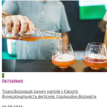
2
Актуально
Трансформація ринку напоїв у Європі:
функціональність витісняє традиційні формати