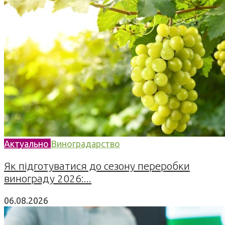
Актуально
Виноградарство
Як підготуватися до сезону переробки
винограду 2026:...
06.08.2026