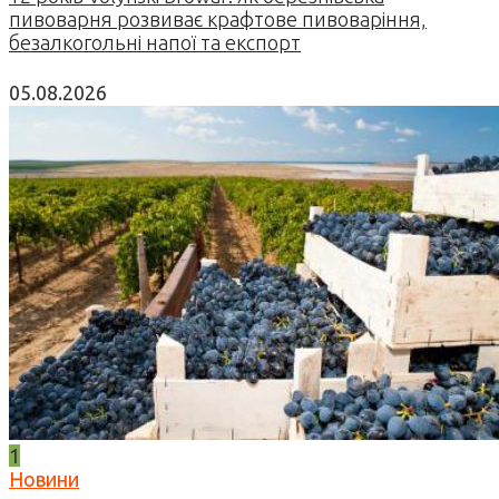
пивоварня розвиває крафтове пивоваріння,
безалкогольні напої та експорт
05.08.2026
1
Новини