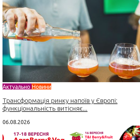
Актуально
Новини
Трансформація ринку напоїв у Європі:
функціональність витісняє...
06.08.2026