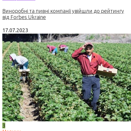
Виноробні та пивні компанії увійшли до рейтингу
від Forbes Ukraine
17.07.2023
3