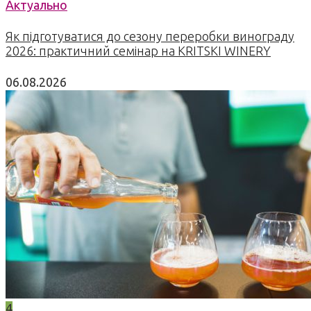
Актуально
Як підготуватися до сезону переробки винограду
2026: практичний семінар на KRITSKI WINERY
06.08.2026
4