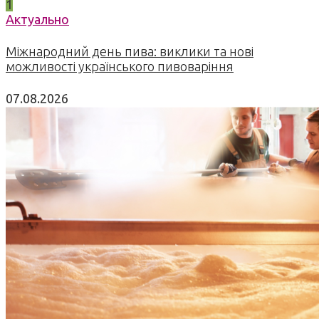
1
Актуально
Міжнародний день пива: виклики та нові
можливості українського пивоваріння
07.08.2026