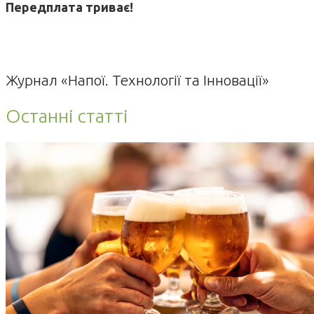
Передплата триває!
Журнал «Напої. Технології та Інновації»
Останні статті