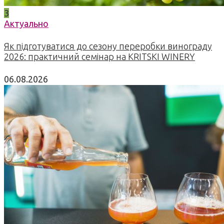
3
Актуально
Як підготуватися до сезону переробки винограду
2026: практичний семінар на KRITSKI WINERY
06.08.2026