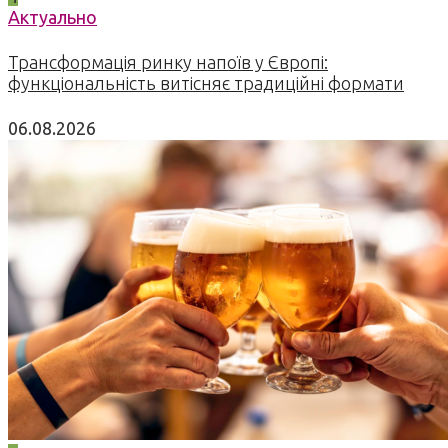
Актуально
Трансформація ринку напоїв у Європі:
функціональність витісняє традиційні формати
06.08.2026