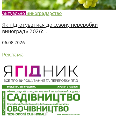
Актуально
Виноградарство
Як підготуватися до сезону переробки
винограду 2026:...
06.08.2026
Реклама