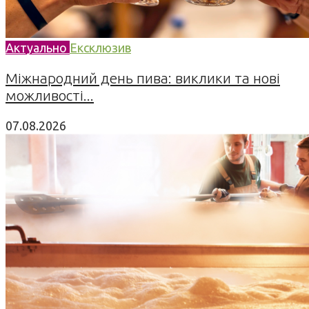
Актуально
Ексклюзив
Міжнародний день пива: виклики та нові
можливості...
07.08.2026