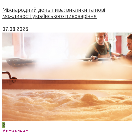
Міжнародний день пива: виклики та нові
можливості українського пивоваріння
07.08.2026
2
Актуально