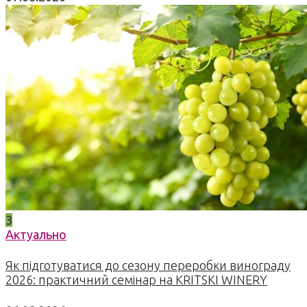
3
Актуально
Як підготуватися до сезону переробки винограду
2026: практичний семінар на KRITSKI WINERY