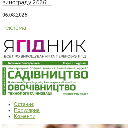
винограду 2026:...
06.08.2026
Реклама
Останнє
Популярне
Коменти