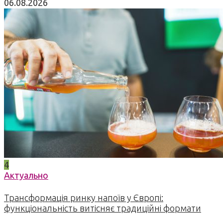
06.08.2026
4
Актуально
Трансформація ринку напоїв у Європі:
функціональність витісняє традиційні формати