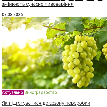
змінюють сучасне пивоваріння
07.08.2026
Актуально
Виноградарство
Як підготуватися до сезону переробки