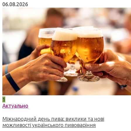
06.08.2026
1
Актуально
Міжнародний день пива: виклики та нові
можливості українського пивоваріння