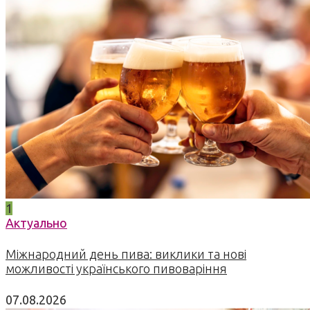
1
Актуально
Міжнародний день пива: виклики та нові
можливості українського пивоваріння
07.08.2026