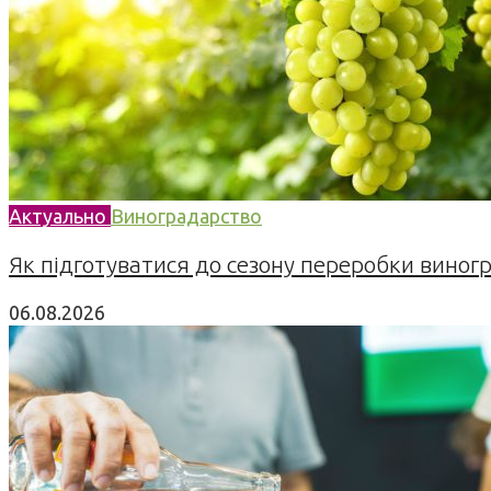
Актуально
Виноградарство
Як підготуватися до сезону переробки виногра
06.08.2026