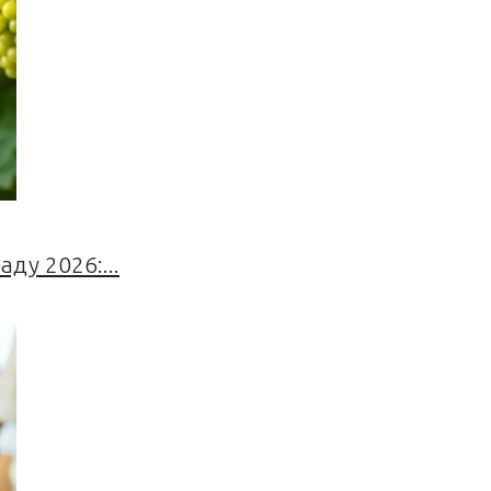
ду 2026:...