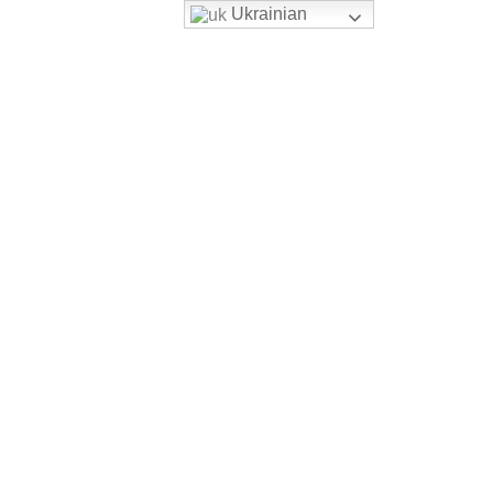
Ukrainian