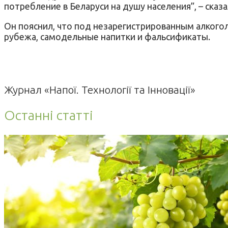
потребление в Беларуси на душу населения”, – сказа
Он пояснил, что под незарегистрированным алкого
рубежа, самодельные напитки и фальсификаты.
Журнал «Напої. Технології та Інновації»
Останні статті