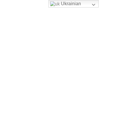
Ukrainian