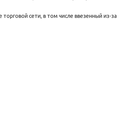
торговой сети, в том числе ввезенный из-за