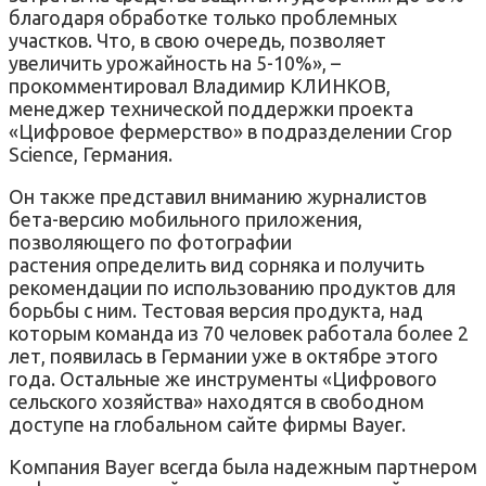
благодаря обработке только проблемных
участков. Что, в свою очередь, позволяет
увеличить урожайность на 5-10%», –
прокомментировал Владимир КЛИНКОВ,
менеджер технической поддержки проекта
«Цифровое фермерство» в подразделении Crop
Science, Германия.
Он также представил вниманию журналистов
бета-версию мобильного приложения,
позволяющего по фотографии
растения определить вид сорняка и получить
рекомендации по использованию продуктов для
борьбы с ним. Тестовая версия продукта, над
которым команда из 70 человек работала более 2
лет, появилась в Германии уже в октябре этого
года. Остальные же инструменты «Цифрового
сельского хозяйства» находятся в свободном
доступе на глобальном сайте фирмы Bayer.
Компания Bayer всегда была надежным партнером