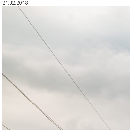
21.02.2018