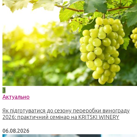
3
Актуально
Як підготуватися до сезону переробки винограду
2026: практичний семінар на KRITSKI WINERY
06.08.2026