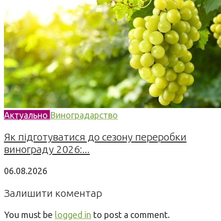
Актуально
Виноградарство
Як підготуватися до сезону переробки
винограду 2026:...
06.08.2026
Залишити коментар
You must be
logged in
to post a comment.