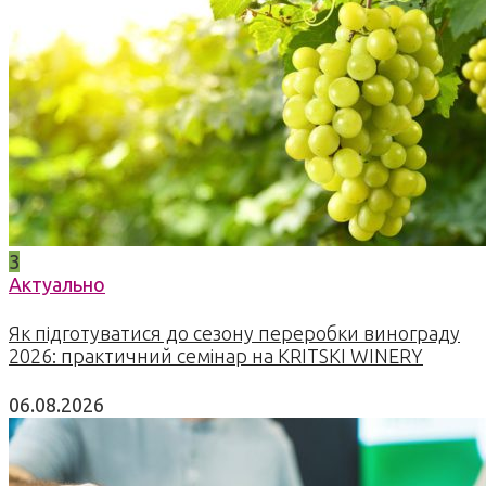
3
Актуально
Як підготуватися до сезону переробки винограду
2026: практичний семінар на KRITSKI WINERY
06.08.2026