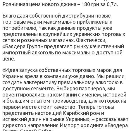
Розничная цена нового джина – 180 грн за 0,7л.
Благодаря собственной дистрибуции новые
торговые марки максимально приближены к
потребителю, так как данные продукты уже
представлены в крупнейших украинских торговых
сетях и розничных магазинах. Фактически,
«Баядера Групп» предлагает рынку качественный
импортный алкоголь по максимально доступной
цене.
«Идея запуска собственных торговых марок для
Украины зрела в компании уже давно. Мы решили
создать альтернативу премиальному алкоголю в
доступном сегменте. Выбирая партнеров, мы
ориентировались на компании с именем, историей
и большим опытом производства, для которых на
первом месте стоит качество. Теперь готовы
представить настоящий Карибский ром и
испанский джин на рынке Украины», – рассказывает
директор направления Импорт холдинга «Баядера