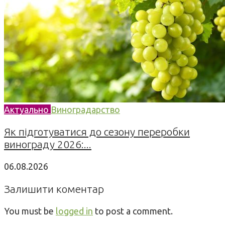
Актуально
Виноградарство
Як підготуватися до сезону переробки
винограду 2026:...
06.08.2026
Залишити коментар
You must be
logged in
to post a comment.