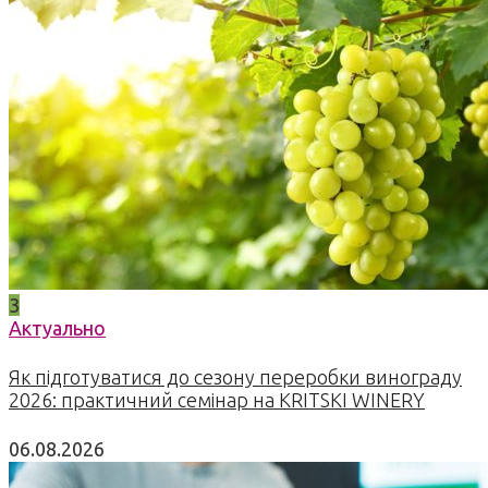
3
Актуально
Як підготуватися до сезону переробки винограду
2026: практичний семінар на KRITSKI WINERY
06.08.2026