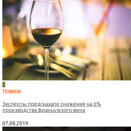
2
Новини
Эксперты предсказали снижение на 6%
производства французского вина
07.08.2019