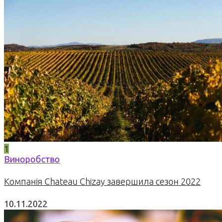
1
Виноробство
Компанія Chateau Chizay завершила сезон 2022
10.11.2022