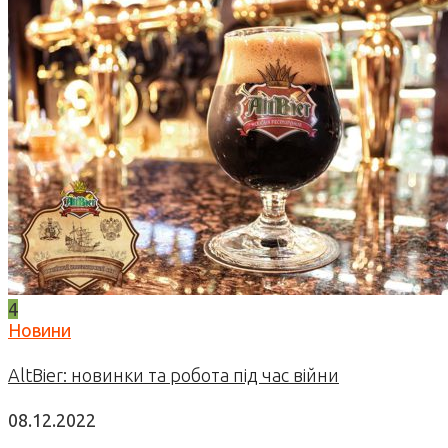
4
Новини
AltBier: новинки та робота під час війни
08.12.2022