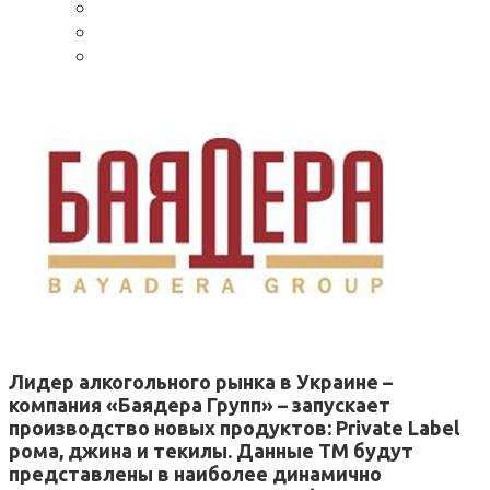
Лидер алкогольного рынка в Украине –
компания «Баядера Групп» – запускает
производство новых продуктов: Private Label
рома, джина и текилы. Данные ТМ будут
представлены в наиболее динамично