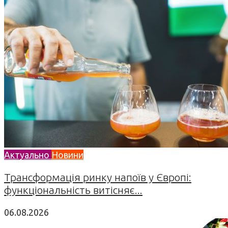
Актуально
Новини
Трансформація ринку напоїв у Європі:
функціональність витісняє...
06.08.2026