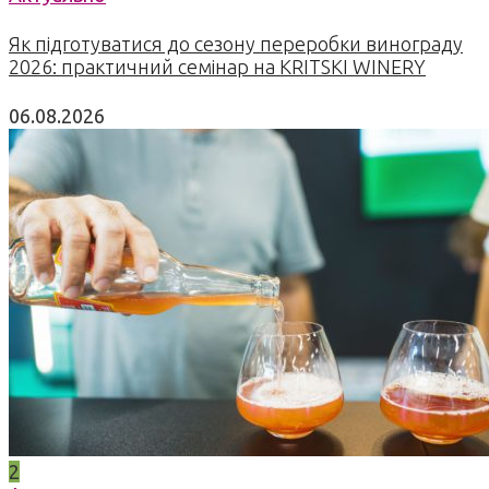
Як підготуватися до сезону переробки винограду
2026: практичний семінар на KRITSKI WINERY
06.08.2026
2