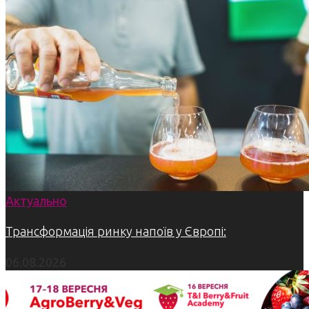
Актуально
Трансформація ринку напоїв у Європі:
06.08.2026