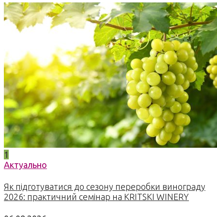
1
Актуально
Як підготуватися до сезону переробки винограду
2026: практичний семінар на KRITSKI WINERY