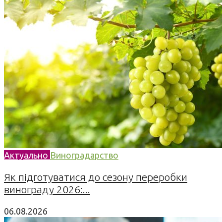
Актуально
Виноградарство
Як підготуватися до сезону переробки
винограду 2026:...
06.08.2026