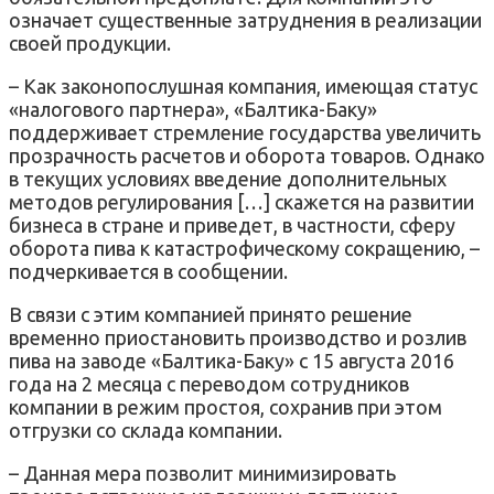
означает существенные затруднения в реализации
своей продукции.
– Как законопослушная компания, имеющая статус
«налогового партнера», «Балтика-Баку»
поддерживает стремление государства увеличить
прозрачность расчетов и оборота товаров. Однако
в текущих условиях введение дополнительных
методов регулирования […] скажется на развитии
бизнеса в стране и приведет, в частности, сферу
оборота пива к катастрофическому сокращению, –
подчеркивается в сообщении.
В связи с этим компанией принято решение
временно приостановить производство и розлив
пива на заводе «Балтика-Баку» с 15 августа 2016
года на 2 месяца с переводом сотрудников
компании в режим простоя, сохранив при этом
отгрузки со склада компании.
– Данная мера позволит минимизировать