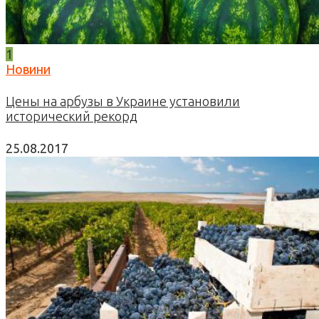
1
Новини
Цены на арбузы в Украине установили
исторический рекорд
25.08.2017