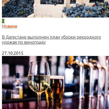
2
Новини
В Дагестане выполнен план уборки рекордного
урожая по винограду
27.10.2015