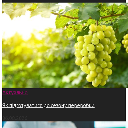
Актуально
Як підготуватися до сезону переробки
06.08.2026