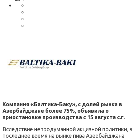
Компания «Балтика-Баку», с долей рынка в
Азербайджане более 75%, объявила о
приостановке производства с 15 августа с.г.
Вследствие непродуманной акцизной политики, в
последнее время на рынке пива Азербайджана