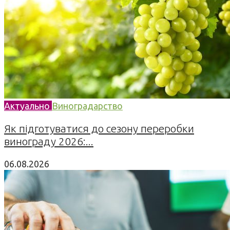
Актуально
Виноградарство
Як підготуватися до сезону переробки
винограду 2026:...
06.08.2026