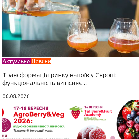
Актуально
Новини
Трансформація ринку напоїв у Європі:
функціональність витісняє...
06.08.2026