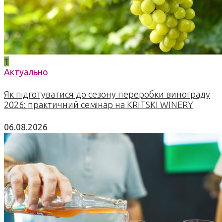
1
Актуально
Як підготуватися до сезону переробки винограду
2026: практичний семінар на KRITSKI WINERY
06.08.2026