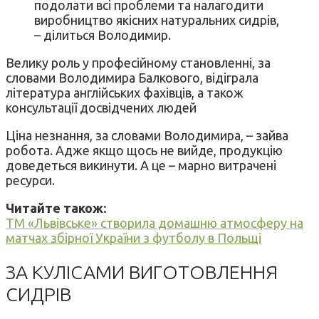
подолати всі проблеми та налагодити
виробництво якісних натуральних сидрів,
– ділиться Володимир.
Велику роль у професійному становленні, за
словами Володимира Балкового, відіграла
література англійських фахівців, а також
консультації досвідчених людей
Ціна незнання, за словами Володимира, – зайва
робота. Адже якщо щось не вийде, продукцію
доведеться викинути. А це – марно витрачені
ресурси.
Читайте також:
ТМ «Львівське» створила домашню атмосферу на
матчах збірної України з футболу в Польщі
ЗА КУЛІСАМИ ВИГОТОВЛЕННЯ
СИДРІВ