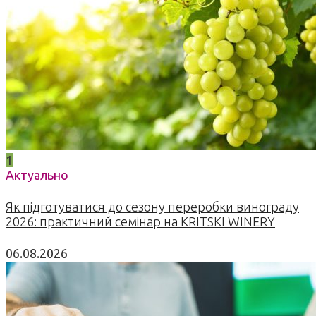
1
Актуально
Як підготуватися до сезону переробки винограду
2026: практичний семінар на KRITSKI WINERY
06.08.2026