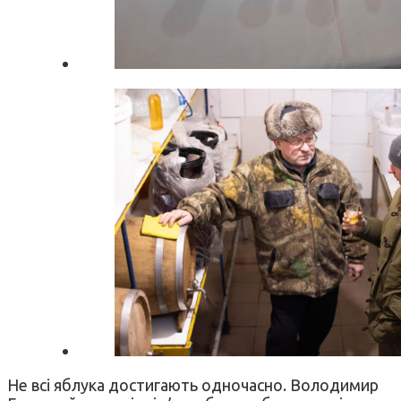
Не всі яблука достигають одночасно. Володимир