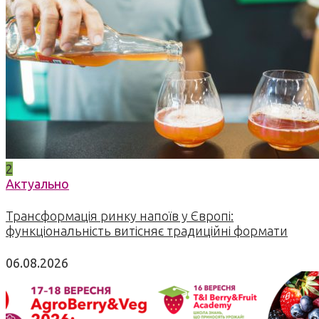
2
Актуально
Трансформація ринку напоїв у Європі:
функціональність витісняє традиційні формати
06.08.2026