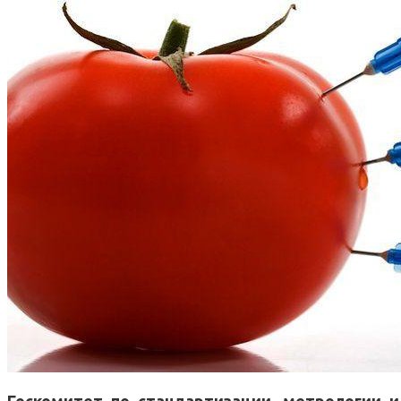
Госкомитет по стандартизации, метрологии и