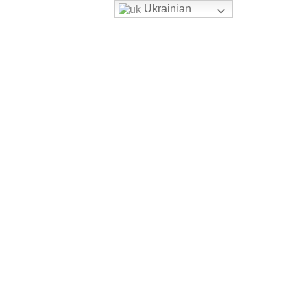
Ukrainian