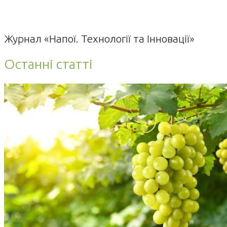
Журнал «Напої. Технології та Інновації»
Останні статті