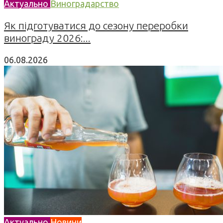
Актуально
Виноградарство
Як підготуватися до сезону переробки
винограду 2026:...
06.08.2026
Актуально
Новини