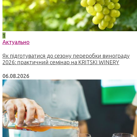
1
Актуально
Як підготуватися до сезону переробки винограду
2026: практичний семінар на KRITSKI WINERY
06.08.2026