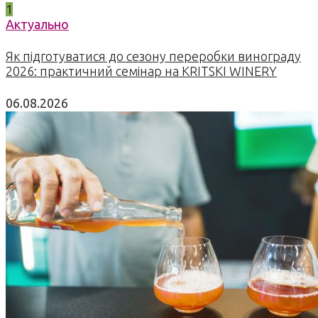
1
Актуально
Як підготуватися до сезону переробки винограду
2026: практичний семінар на KRITSKI WINERY
06.08.2026