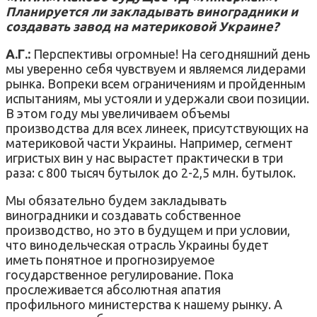
Планируется ли закладывать виноградники и
создавать завод на материковой Украине?
А.Г.:
Перспективы огромные! На сегодняшний день
мы уверенно себя чувствуем и являемся лидерами
рынка. Вопреки всем ограничениям и пройденным
испытаниям, мы устояли и удержали свои позиции.
В этом году мы увеличиваем объемы
производства для всех линеек, присутствующих на
материковой части Украины. Например, сегмент
игристых вин у нас вырастет практически в три
раза: с 800 тысяч бутылок до 2-2,5 млн. бутылок.
Мы обязательно будем закладывать
виноградники и создавать собственное
производство, но это в будущем и при условии,
что винодельческая отрасль Украины будет
иметь понятное и прогнозируемое
государственное регулирование. Пока
прослеживается абсолютная апатия
профильного министерства к нашему рынку. А