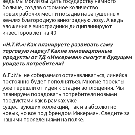
ведь мы могли бы дать государству намного
больше, создав огромное количество
новых рабочих мест и посадив на запущенных
землях благородную виноградную лозу. А ведь
вложения в виноградники дисциплинируют
инвесторов лет на 40.
«Н.Т.И.»: Как планируете развивать саму
торговую марку? Какие инновационные
продукты от ТД «Инкерман» смогут в будущем
увидеть потребители?
А.Г.:
Мы не собираемся останавливаться, линейка
постоянно будет пополняться. Многие проекты
уже перешли от идеи к стадии воплощения. Мы
планируем порадовать потребителя новыми
продуктами как в рамках уже
существующих коллекций, так и в абсолютно
новых, но все под брендом Инкерман. Следите за
нашими проявлениями на полке.