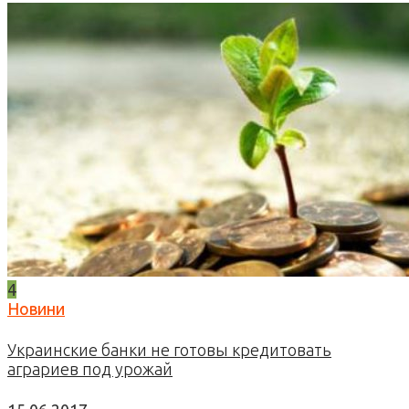
4
Новини
Украинские банки не готовы кредитовать
аграриев под урожай