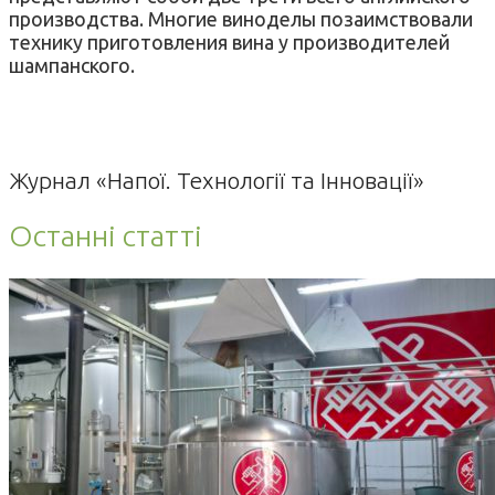
производства. Многие виноделы позаимствовали
технику приготовления вина у производителей
шампанского.
Журнал «Напої. Технології та Інновації»
Останні статті