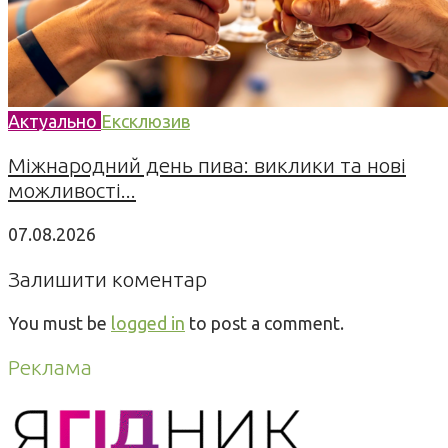
Актуально
Ексклюзив
Міжнародний день пива: виклики та нові
можливості...
07.08.2026
Залишити коментар
You must be
logged in
to post a comment.
Реклама