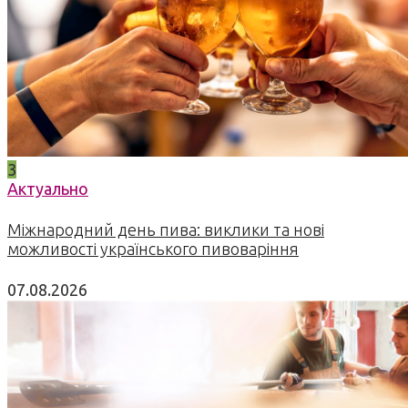
3
Актуально
Міжнародний день пива: виклики та нові
можливості українського пивоваріння
07.08.2026