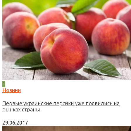
1
Новини
Первые украинские персики уже появились на
рынках страны
29.06.2017