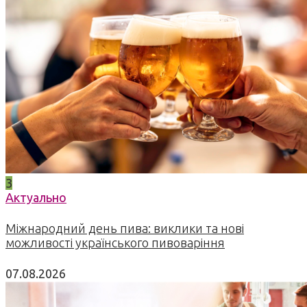
3
Актуально
Міжнародний день пива: виклики та нові
можливості українського пивоваріння
07.08.2026