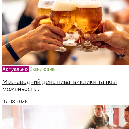
Актуально
Ексклюзив
Міжнародний день пива: виклики та нові
можливості...
07.08.2026