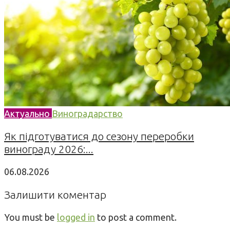
Актуально
Виноградарство
Як підготуватися до сезону переробки
винограду 2026:...
06.08.2026
Залишити коментар
You must be
logged in
to post a comment.