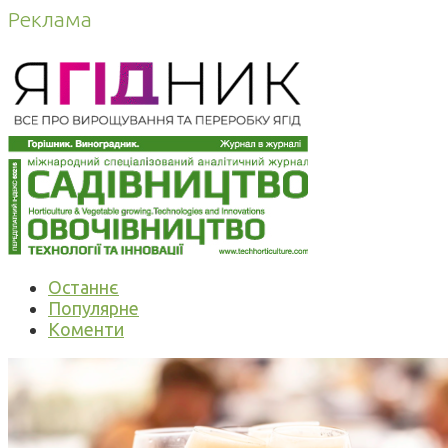
Реклама
Останнє
Популярне
Коменти