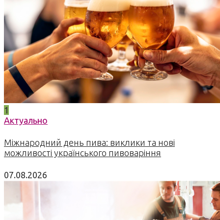
1
Актуально
Міжнародний день пива: виклики та нові
можливості українського пивоваріння
07.08.2026