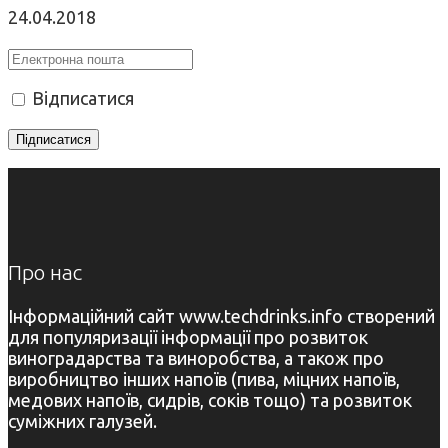
24.04.2018
Відписатися
Про нас
Інформаційний сайт www.techdrinks.info створений
для популяризації інформації про розвиток
виноградарства та виноробства, а також про
виробництво інших напоїв (пива, міцних напоїв,
медових напоїв, сидрів, соків тощо) та розвиток
суміжних галузей.