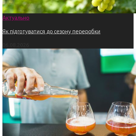
Актуально
Як підготуватися до сезону переробки
06.08.2026