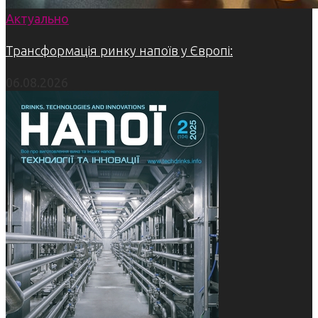
Актуально
Трансформація ринку напоїв у Європі:
06.08.2026