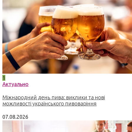
1
Актуально
Міжнародний день пива: виклики та нові
можливості українського пивоваріння
07.08.2026