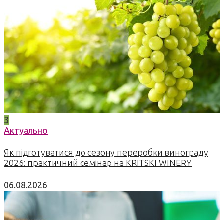
3
Актуально
Як підготуватися до сезону переробки винограду
2026: практичний семінар на KRITSKI WINERY
06.08.2026