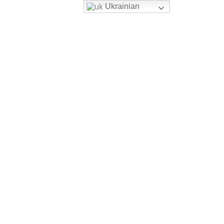
Ukrainian