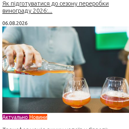
Як підготуватися до сезону переробки
винограду 2026:...
06.08.2026
Актуально
Новини