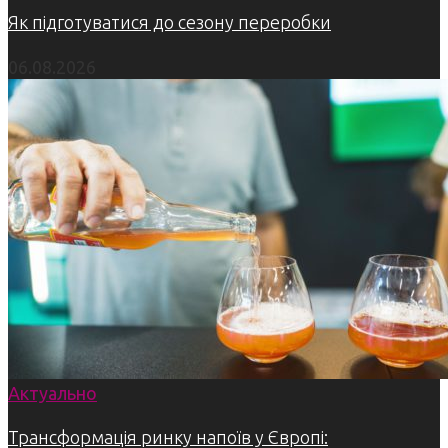
Як підготуватися до сезону переробки
06.08.2026
Актуально
Трансформація ринку напоїв у Європі: