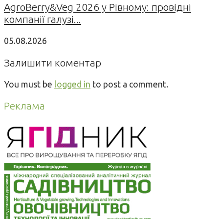
AgroBerry&Veg 2026 у Рівному: провідні
компанії галузі...
05.08.2026
Залишити коментар
You must be
logged in
to post a comment.
Реклама