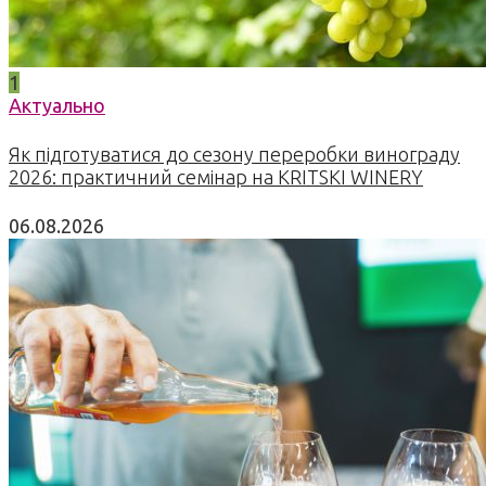
1
Актуально
Як підготуватися до сезону переробки винограду
2026: практичний семінар на KRITSKI WINERY
06.08.2026