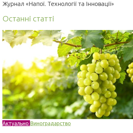
Журнал «Напої. Технології та Інновації»
Останні статті
Актуально
Виноградарство