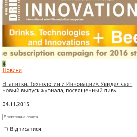
4
Новини
«Напитки. Технологии и Инновации». Увидел свет
новый выпуск журнала, посвященный пиву
04.11.2015
Відписатися