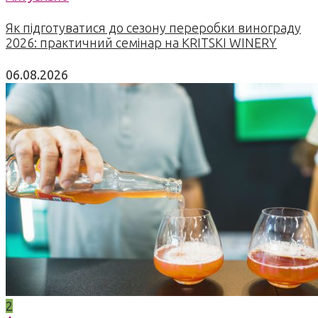
Як підготуватися до сезону переробки винограду
2026: практичний семінар на KRITSKI WINERY
06.08.2026
2