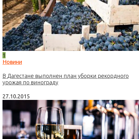
1
Новини
В Дагестане выполнен план уборки рекордного
урожая по винограду
27.10.2015