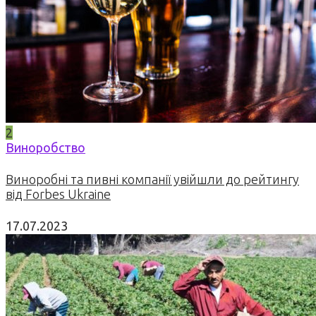
2
Виноробство
Виноробні та пивні компанії увійшли до рейтингу
від Forbes Ukraine
17.07.2023