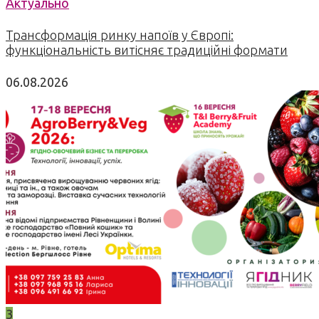
Актуально
Трансформація ринку напоїв у Європі:
функціональність витісняє традиційні формати
06.08.2026
3