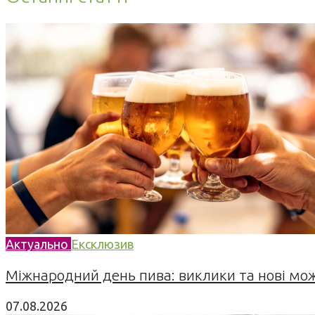
Актуально
Ексклюзив
Міжнародний день пива: виклики та нові можл
07.08.2026