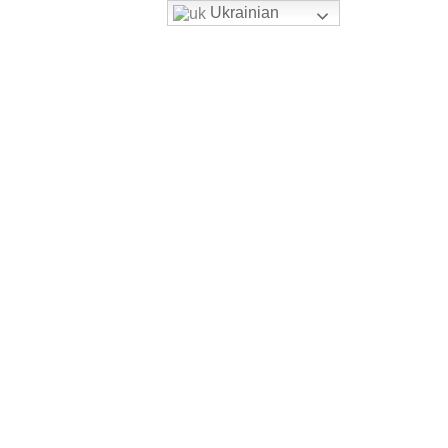
Ukrainian