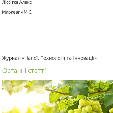
Ліссітса Алекс
Миркевич М.С.
Журнал «Напої. Технології та Інновації»
Останні статті