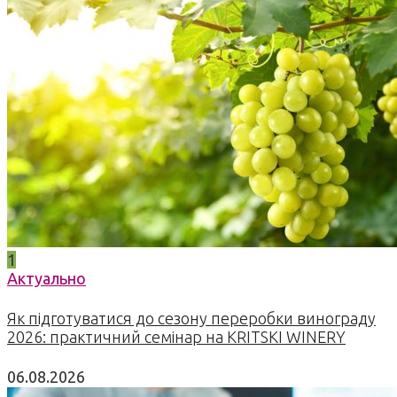
1
Актуально
Як підготуватися до сезону переробки винограду
2026: практичний семінар на KRITSKI WINERY
06.08.2026