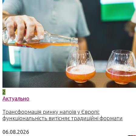
2
Актуально
Трансформація ринку напоїв у Європі:
функціональність витісняє традиційні формати
06.08.2026