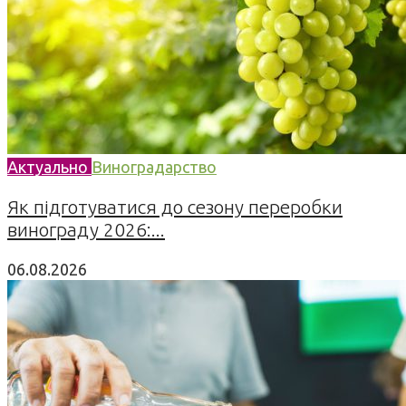
Актуально
Виноградарство
Як підготуватися до сезону переробки
винограду 2026:...
06.08.2026