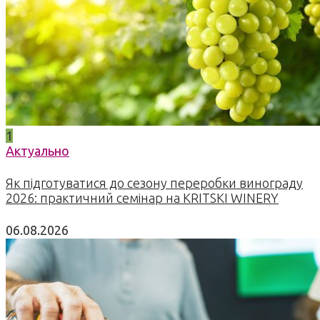
1
Актуально
Як підготуватися до сезону переробки винограду
2026: практичний семінар на KRITSKI WINERY
06.08.2026