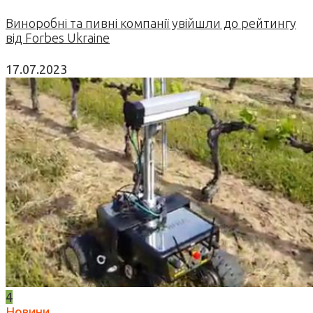
Виноробні та пивні компанії увійшли до рейтингу
від Forbes Ukraine
17.07.2023
4
Новини