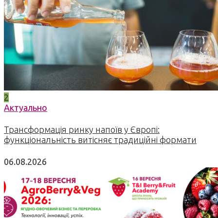
2
Актуально
Трансформація ринку напоїв у Європі:
функціональність витісняє традиційні формати
06.08.2026