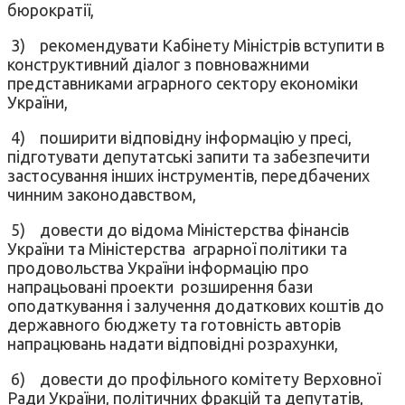
бюрократії,
3)
рекомендувати Кабінету Міністрів вступити в
конструктивний діалог з повноважними
представниками аграрного сектору економіки
України,
4)
поширити відповідну інформацію у пресі,
підготувати депутатські запити та забезпечити
застосування інших інструментів, передбачених
чинним законодавством,
5)
довести до відома Міністерства фінансів
України та Міністерства аграрної політики та
продовольства України інформацію про
напрацьовані проекти розширення бази
оподаткування і залучення додаткових коштів до
державного бюджету та готовність авторів
напрацювань надати відповідні розрахунки,
6)
довести до профільного комітету Верховної
Ради України, політичних фракцій та депутатів,