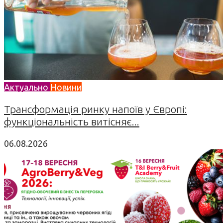
Актуально
Новини
Трансформація ринку напоїв у Європі:
функціональність витісняє...
06.08.2026