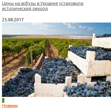
Цены на арбузы в Украине установили
исторический рекорд
25.08.2017
2
Новини